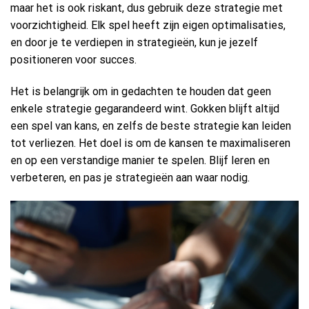
maar het is ook riskant, dus gebruik deze strategie met
voorzichtigheid. Elk spel heeft zijn eigen optimalisaties,
en door je te verdiepen in strategieën, kun je jezelf
positioneren voor succes.
Het is belangrijk om in gedachten te houden dat geen
enkele strategie gegarandeerd wint. Gokken blijft altijd
een spel van kans, en zelfs de beste strategie kan leiden
tot verliezen. Het doel is om de kansen te maximaliseren
en op een verstandige manier te spelen. Blijf leren en
verbeteren, en pas je strategieën aan waar nodig.