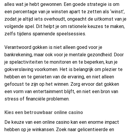
alles wat je hebt gewonnen. Een goede strategie is om
een percentage van je winsten apart te zetten als ‘winst’,
zodat je altijd iets overhoudt, ongeacht de uitkomst van je
volgende spel. Dit helpt je om rationele keuzes te maken,
zelfs tijdens spannende speelsessies.
Verantwoord gokken is niet alleen goed voor je
bankrekening, maar ook voor je mentale gezondheid. Door
je spelactiviteiten te monitoren en te beperken, kun je
gokverslaving voorkomen. Het is belangrijk om plezier te
hebben en te genieten van de ervaring, en niet alleen
gefocust te zijn op het winnen. Zorg ervoor dat gokken
een vorm van entertainment blijft, en niet een bron van
stress of financiële problemen.
Kies een betrouwbaar online casino
De keuze van een online casino kan een enorme impact
hebben op je winkansen. Zoek naar gelicentieerde en