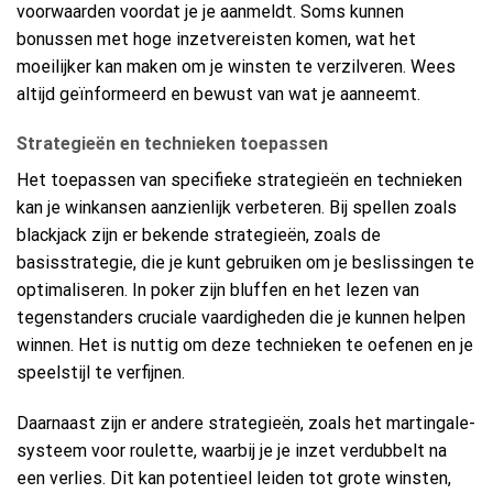
voorwaarden voordat je je aanmeldt. Soms kunnen
bonussen met hoge inzetvereisten komen, wat het
moeilijker kan maken om je winsten te verzilveren. Wees
altijd geïnformeerd en bewust van wat je aanneemt.
Strategieën en technieken toepassen
Het toepassen van specifieke strategieën en technieken
kan je winkansen aanzienlijk verbeteren. Bij spellen zoals
blackjack zijn er bekende strategieën, zoals de
basisstrategie, die je kunt gebruiken om je beslissingen te
optimaliseren. In poker zijn bluffen en het lezen van
tegenstanders cruciale vaardigheden die je kunnen helpen
winnen. Het is nuttig om deze technieken te oefenen en je
speelstijl te verfijnen.
Daarnaast zijn er andere strategieën, zoals het martingale-
systeem voor roulette, waarbij je je inzet verdubbelt na
een verlies. Dit kan potentieel leiden tot grote winsten,