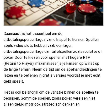
Daarnaast is het essentieel om de
uitbetalingspercentages van elk spel te kennen. Spellen
zoals video slots hebben vaak een lager
uitbetalingspercentage dan tafelspellen zoals roulette of
poker. Door te kiezen voor spellen met hogere RTP
(Return to Player), maximaliseer je je kansen op winst op
de lange termijn. Neem de tijd om de spelhandleidingen te
lezen en te oefenen in gratis versies voordat je met echt
geld speelt.
Het is ook belangrijk om de variatie binnen de spellen te
begrijpen. Sommige spellen, zoals poker, vereisen niet
alleen geluk, maar ook strategisch denken en