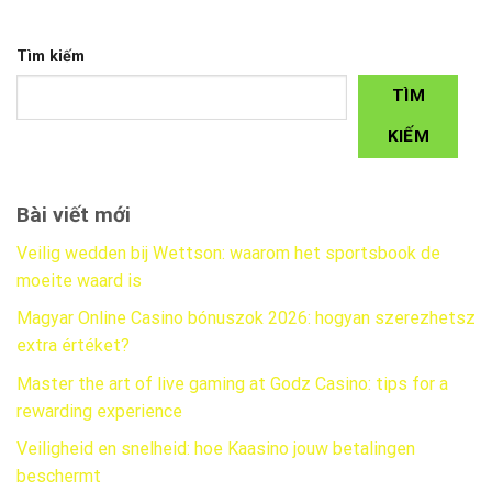
Tìm kiếm
TÌM
KIẾM
Bài viết mới
Veilig wedden bij Wettson: waarom het sportsbook de
moeite waard is
Magyar Online Casino bónuszok 2026: hogyan szerezhetsz
extra értéket?
Master the art of live gaming at Godz Casino: tips for a
rewarding experience
Veiligheid en snelheid: hoe Kaasino jouw betalingen
beschermt