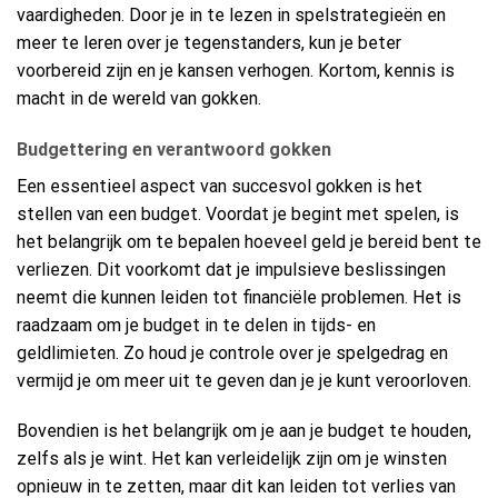
vaardigheden. Door je in te lezen in spelstrategieën en
meer te leren over je tegenstanders, kun je beter
voorbereid zijn en je kansen verhogen. Kortom, kennis is
macht in de wereld van gokken.
Budgettering en verantwoord gokken
Een essentieel aspect van succesvol gokken is het
stellen van een budget. Voordat je begint met spelen, is
het belangrijk om te bepalen hoeveel geld je bereid bent te
verliezen. Dit voorkomt dat je impulsieve beslissingen
neemt die kunnen leiden tot financiële problemen. Het is
raadzaam om je budget in te delen in tijds- en
geldlimieten. Zo houd je controle over je spelgedrag en
vermijd je om meer uit te geven dan je je kunt veroorloven.
Bovendien is het belangrijk om je aan je budget te houden,
zelfs als je wint. Het kan verleidelijk zijn om je winsten
opnieuw in te zetten, maar dit kan leiden tot verlies van