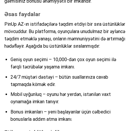
gəlmisiniz bonusu əhəmiyyətli bir imkandır.
Əsas faydalar
PinUp AZ-ın istifadəçilərə təqdim etdiyi bir sıra üstünlüklər
mövcuddur. Bu platforma, oyunçulara unudulmaz bir əyləncə
təqdim etməklə yanaşı, onların məmnuniyyətini də artırmağı
hədəfləyir. Aşağıda bu üstünlüklər sıralanmışdır:
Geniş oyun seçimi – 10,000-dən çox oyun seçimi ilə
fərqli təcrübələr yaşama imkanı.
24/7 müştəri dəstəyi – bütün suallarınıza cavab
tapmaqda kömək edir.
Mobil uyğunluq – oyunu hər yerdən, istənilən vaxt
oynamağa imkan tanıyır.
Bonus imkanları – yeni başlayanlar üçün cəlbedici
bonuslarla addım atma imkanı.