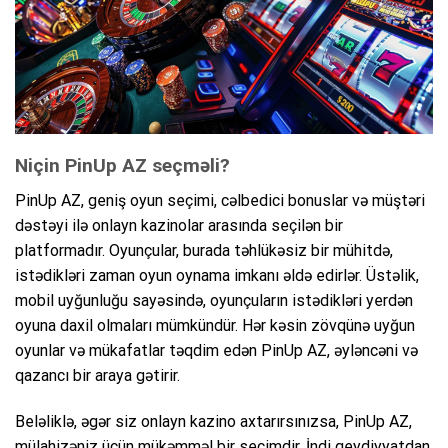
Niçin PinUp AZ seçməli?
PinUp AZ, geniş oyun seçimi, cəlbedici bonuslar və müştəri
dəstəyi ilə onlayn kazinolar arasında seçilən bir
platformadır. Oyunçular, burada təhlükəsiz bir mühitdə,
istədikləri zaman oyun oynama imkanı əldə edirlər. Üstəlik,
mobil uyğunluğu sayəsində, oyunçuların istədikləri yerdən
oyuna daxil olmaları mümkündür. Hər kəsin zövqünə uyğun
oyunlar və mükafatlar təqdim edən PinUp AZ, əyləncəni və
qazancı bir araya gətirir.
Beləliklə, əgər siz onlayn kazino axtarırsınızsa, PinUp AZ,
mülahizəniz üçün mükəmməl bir seçimdir. İndi qeydiyyatdan