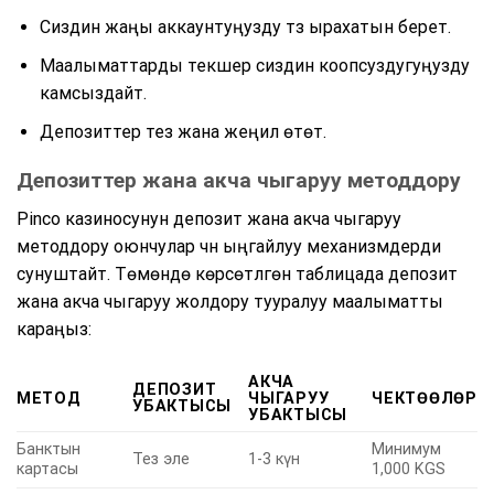
Сиздин жаңы аккаунтуңузду түзүү ырахатын берет.
Маалыматтарды текшерүү сиздин коопсуздугуңузду
камсыздайт.
Депозиттер тез жана жеңил өтөт.
Депозиттер жана акча чыгаруу методдору
Pinco казиносунун депозит жана акча чыгаруу
методдору оюнчулар үчүн ыңгайлуу механизмдерди
сунуштайт. Төмөндө көрсөтүлгөн таблицада депозит
жана акча чыгаруу жолдору тууралуу маалыматты
караңыз:
АКЧА
ДЕПОЗИТ
МЕТОД
ЧЫГАРУУ
ЧЕКТӨӨЛӨР
УБАКТЫСЫ
УБАКТЫСЫ
Банктын
Минимум
Тез эле
1-3 күн
картасы
1,000 KGS