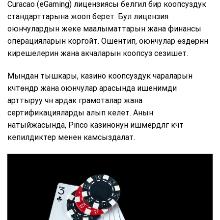
Curacao (eGaming) лицензиясы белгилүү бир коопсуздук
стандарттарына жооп берет. Бул лицензия
оюнчулардын жеке маалыматтарын жана финансы
операцияларын коргойт. Ошентип, оюнчулар өздөрүнүн
кирешелерин жана акчаларын коопсуз сезишет.
Мындан тышкары, казино коопсуздук чараларын
күчтөндүрүү жана оюнчулар арасында ишенимди
арттыруу үчүн ардак грамоталар жана
сертификацияларды алып келет. Анын
натыйжасында, Pinco казинонун ишмердүүлүгү күчтүү
кепилдиктер менен камсыздалат.