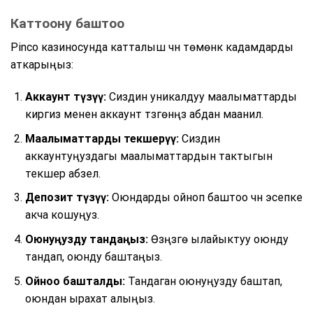
Каттоону баштоо
Pinco казиносунда катталыш үчүн төмөнкү кадамдарды
аткарыңыз:
Аккаунт түзүү:
Сиздин уникалдуу маалыматтарды
киргизүү менен аккаунт түзгөнүңүз абдан маанилүү.
Маалыматтарды текшерүү:
Сиздин
аккаунтуңуздагы маалыматтардын тактыгын
текшерүү абзел.
Депозит түзүү:
Оюндарды ойноп баштоо үчүн эсепке
акча кошуңуз.
Оюнуңузду тандаңыз:
Өзүңүзгө ылайыктуу оюнду
тандап, оюнду баштаңыз.
Ойноо башталды:
Тандаган оюнуңузду баштап,
оюндан ырахат алыңыз.