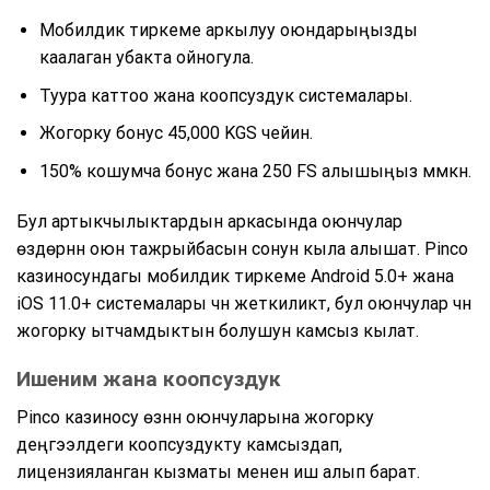
Мобилдик тиркеме аркылуу оюндарыңызды
каалаган убакта ойногула.
Туура каттоо жана коопсуздук системалары.
Жогорку бонус 45,000 KGS чейин.
150% кошумча бонус жана 250 FS алышыңыз мүмкүн.
Бул артыкчылыктардын аркасында оюнчулар
өздөрүнүн оюн тажрыйбасын сонун кыла алышат. Pinco
казиносундагы мобилдик тиркеме Android 5.0+ жана
iOS 11.0+ системалары үчүн жеткиликтүү, бул оюнчулар үчүн
жогорку ытчамдыктын болушун камсыз кылат.
Ишеним жана коопсуздук
Pinco казиносу өзүнүн оюнчуларына жогорку
деңгээлдеги коопсуздукту камсыздап,
лицензияланган кызматы менен иш алып барат.