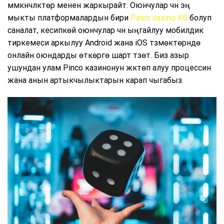
мүмкүнчүлүктөрү менен жаркырайт. Оюнчулар үчүн эң
мыкты платформалардын бири
Pinco casino KG
болуп
саналат, кесипкөй оюнчулар үчүн ыңгайлуу мобилдик
тиркемеси аркылуу Android жана iOS түзмөктөрүндө
онлайн оюндарды өткөрүүгө шарт түзөт. Биз азыр
ушундан улам Pinco казинонун жүктөп алуу процессин
жана анын артыкчылыктарын карап чыгабыз.