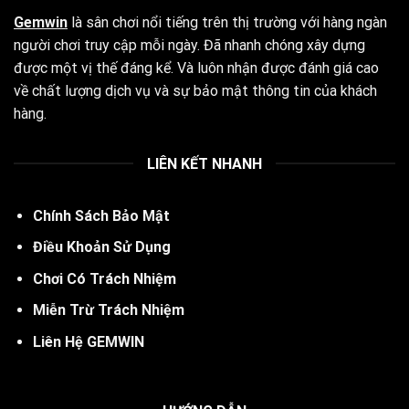
Gemwin
là sân chơi nổi tiếng trên thị trường với hàng ngàn
người chơi truy cập mỗi ngày. Đã nhanh chóng xây dựng
được một vị thế đáng kể. Và luôn nhận được đánh giá cao
về chất lượng dịch vụ và sự bảo mật thông tin của khách
hàng.
LIÊN KẾT NHANH
Chính Sách Bảo Mật
Điều Khoản Sử Dụng
Chơi Có Trách Nhiệm
Miễn Trừ Trách Nhiệm
Liên Hệ GEMWIN