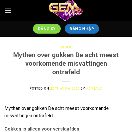
Skip
to
content
ĐĂNG KÝ
ĐĂNG NHẬP
PUBLIC
Mythen over gokken De acht meest
voorkomende misvattingen
ontrafeld
POSTED ON
22 THÁNG 6, 2026
BY
ADMLNLX
Mythen over gokken De acht meest voorkomende
misvattingen ontrafeld
Gokken is alleen voor verslaafden