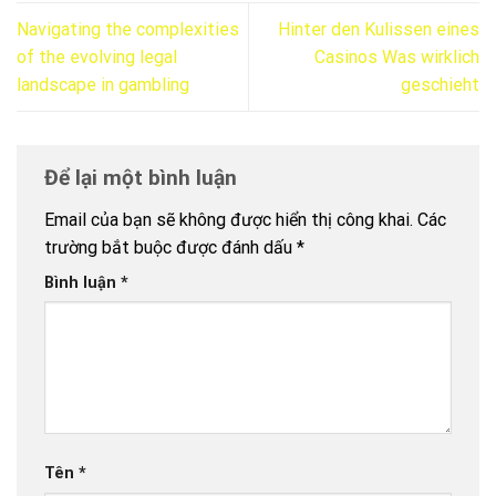
Navigating the complexities
Hinter den Kulissen eines
of the evolving legal
Casinos Was wirklich
landscape in gambling
geschieht
Để lại một bình luận
Email của bạn sẽ không được hiển thị công khai.
Các
trường bắt buộc được đánh dấu
*
Bình luận
*
Tên
*