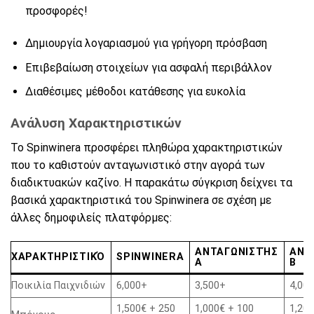
προσφορές!
Δημιουργία λογαριασμού για γρήγορη πρόσβαση
Επιβεβαίωση στοιχείων για ασφαλή περιβάλλον
Διαθέσιμες μέθοδοι κατάθεσης για ευκολία
Ανάλυση Χαρακτηριστικών
Το Spinwinera προσφέρει πληθώρα χαρακτηριστικών
που το καθιστούν ανταγωνιστικό στην αγορά των
διαδικτυακών καζίνο. Η παρακάτω σύγκριση δείχνει τα
βασικά χαρακτηριστικά του Spinwinera σε σχέση με
άλλες δημοφιλείς πλατφόρμες:
ΑΝΤΑΓΩΝΙΣΤΉΣ
ΑΝΤ
ΧΑΡΑΚΤΗΡΙΣΤΙΚΌ
SPINWINERA
A
B
Ποικιλία Παιχνιδιών
6,000+
3,500+
4,00
1,500€ + 250
1,000€ + 100
1,20