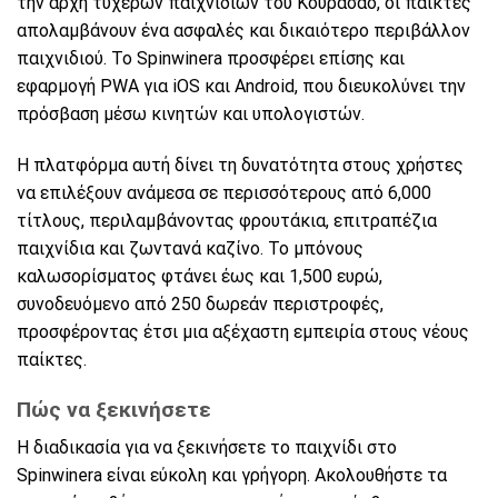
την αρχή τυχερών παιχνιδιών του Κουρασάο, οι παίκτες
απολαμβάνουν ένα ασφαλές και δικαιότερο περιβάλλον
παιχνιδιού. Το Spinwinera προσφέρει επίσης και
εφαρμογή PWA για iOS και Android, που διευκολύνει την
πρόσβαση μέσω κινητών και υπολογιστών.
Η πλατφόρμα αυτή δίνει τη δυνατότητα στους χρήστες
να επιλέξουν ανάμεσα σε περισσότερους από 6,000
τίτλους, περιλαμβάνοντας φρουτάκια, επιτραπέζια
παιχνίδια και ζωντανά καζίνο. Το μπόνους
καλωσορίσματος φτάνει έως και 1,500 ευρώ,
συνοδευόμενο από 250 δωρεάν περιστροφές,
προσφέροντας έτσι μια αξέχαστη εμπειρία στους νέους
παίκτες.
Πώς να ξεκινήσετε
Η διαδικασία για να ξεκινήσετε το παιχνίδι στο
Spinwinera είναι εύκολη και γρήγορη. Ακολουθήστε τα