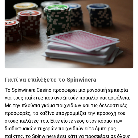
Γιατί να επιλέξετε το Spinwinera
Το Spinwinera Casino προσφέρει μια μοναδική εμπειρία
για τους παίκτες που αναζητούν ποικιλία και ασφάλεια.
Με την πλούσια γκάμα παιχνιδιών και τις δελεαστικές
προσφορές, το καζίνο υπογραμμίζει την προσοχή του
στους πελάτες του. Είτε είστε νέος στον κόσμο των
διαδικτυακών τυχερών παιχνιδιών είτε έμπειρος
παίκτης, το Spinwinera έχει κάτι να προσφέρει σε όλους.