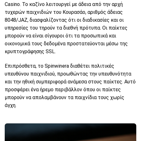
Casino. Το καζίνο λειτουργεί με άδεια από την αρχή
τυχερών παιχνιδιών του Κουρασάο, αριθμός άδειας
8048/JAZ, διασφαλίζοντας ότι οι διαδικασίες και οι
υπηρεσίες του τηρούν τα διεθνή πρότυπα. Οι παίκτες
μπορούν να είναι σίγουροι ότι τα προσωπικά και
οικονομικά τους δεδομένα προστατεύονται μέσω της
κρυπτογράφησης SSL.
Επιπρόσθετα, το Spinwinera διαθέτει πολιτικές
υπευθύνου παιχνιδιού, προωθώντας την υπευθυνότητα
και την ηθική συμπεριφορά ανάμεσα στους παίκτες. Αυτό
προσφέρει ένα ήρεμο περιβάλλον όπου οι παίκτες
μπορούν να απολαμβάνουν τα παιχνίδια τους χωρίς
άγχη.