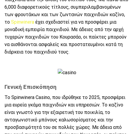
6,000 διαφορετικούς τίτλους, συμπεριλαμβανομένων
των φρουτάκων και των ζωντανών παιχνιδιών καζίνο,
το
Spinwinera
έχει σχεδιαστεί για να προσφέρει μια
μοναδική εμπειρία παιχνιδιού. Με άδειες από την αρχή
τυχερών παιχνιδιών του Κουρασάο, οι παίκτες μπορούν
να αισθάνονται ασφαλείς και προστατευμένοι κατά τη
διάρκεια του παιχνιδιού τους.
Γενική Επισκόπηση
Το Spinwinera Casino, που ιδρύθηκε το 2025, προσφέρει
μια ευρεία γκάμα παιχνιδιών και υπηρεσιών. Το καζίνο
είναι γνωστό για την εξαιρετική του ποικιλία, το
ανταγωνιστικό μπόνους καλωσορίσματος και την
προσβασιμότητά του σε πολλές χώρες. Με άδεια από