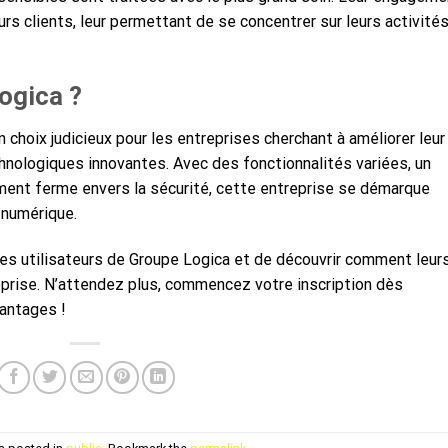
urs clients, leur permettant de se concentrer sur leurs activité
ogica ?
 choix judicieux pour les entreprises cherchant à améliorer leur
nologiques innovantes. Avec des fonctionnalités variées, un
ment ferme envers la sécurité, cette entreprise se démarque
 numérique.
es utilisateurs de Groupe Logica et de découvrir comment leur
prise. N’attendez plus, commencez votre inscription dès
vantages !