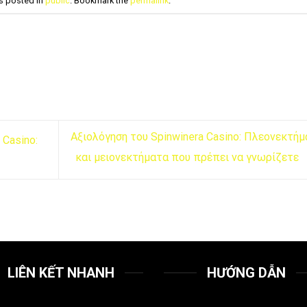
s posted in
public
. Bookmark the
permalink
.
Αξιολόγηση του Spinwinera Casino: Πλεονεκτήμ
 Casino:
και μειονεκτήματα που πρέπει να γνωρίζετε
LIÊN KẾT NHANH
HƯỚNG DẪN