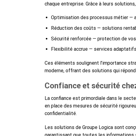
chaque entreprise. Grâce à leurs solutions,
Optimisation des processus métier — amé
Réduction des coûts — solutions rentab
Sécurité renforcée — protection de vo
Flexibilité accrue — services adaptatif
Ces éléments soulignent l’importance str
moderne, offrant des solutions qui répond
Confiance et sécurité che
La confiance est primordiale dans le sect
en place des mesures de sécurité rigoureu
confidentialité.
Les solutions de Groupe Logica sont conç
garantissant que toutes les informations 