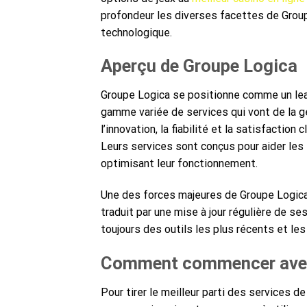
profondeur les diverses facettes de Group
technologique.
Aperçu de Groupe Logica
Groupe Logica se positionne comme un lea
gamme variée de services qui vont de la g
l’innovation, la fiabilité et la satisfaction
Leurs services sont conçus pour aider les 
optimisant leur fonctionnement.
Une des forces majeures de Groupe Logica
traduit par une mise à jour régulière de s
toujours des outils les plus récents et les
Comment commencer avec
Pour tirer le meilleur parti des services d