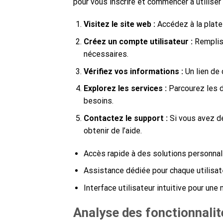
pour vous inscrire et commencer à utiliser 
Visitez le site web :
Accédez à la platef
Créez un compte utilisateur :
Rempliss
nécessaires.
Vérifiez vos informations :
Un lien de 
Explorez les services :
Parcourez les d
besoins.
Contactez le support :
Si vous avez de
obtenir de l’aide.
Accès rapide à des solutions personna
Assistance dédiée pour chaque utilisat
Interface utilisateur intuitive pour une
Analyse des fonctionnali