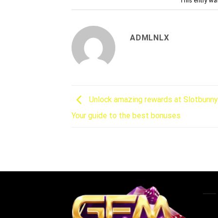
This entry wa
ADMLNLX
Unlock amazing rewards at Slotbunny
Your guide to the best bonuses