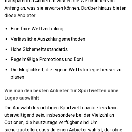
transparenten Anbietern wissen die Wettkunden von
Anfang an, was sie erwarten können. Darüber hinaus bieten
diese Anbieter:
Eine faire Wettverteilung
Verlässliche Auszahlungsmethoden
Hohe Sicherheitsstandards
Regelmäßige Promotions und Boni
Die Möglichkeit, die eigene Wettstrategie besser zu
planen
Wie man den besten Anbieter für Sportwetten ohne
Lugas auswählt
Die Auswahl des richtigen Sportwettenanbieters kann
überwältigend sein, insbesondere bei der Vielzahl an
Optionen, die heutzutage verfügbar sind. Um
sicherzustellen, dass du einen Anbieter wählst, der ohne