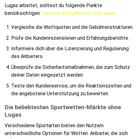
Lugas arbeitet, solltest du folgende Punkte
berücksichtigen:
seriöser wettanbieter ohne oasis
Vergleiche die Wettquoten und die Gebührenstrukturen.
Prüfe die Kundenrezensionen und Erfahrungsberichte.
Informiere dich über die Lizenzierung und Regulierung
des Anbieters.
Überprüfe die Sicherheitsmaßnahmen, die zum Schutz
deiner Daten eingesetzt werden.
Teste den Kundenservice, um die Reaktionszeiten und
die angebotene Unterstützung zu bewerten.
Die beliebtesten Sportwetten-Märkte ohne
Lugas
Verschiedene Sportarten bieten den Nutzern
unterschiedliche Optionen für Wetten. Anbieter, die sich