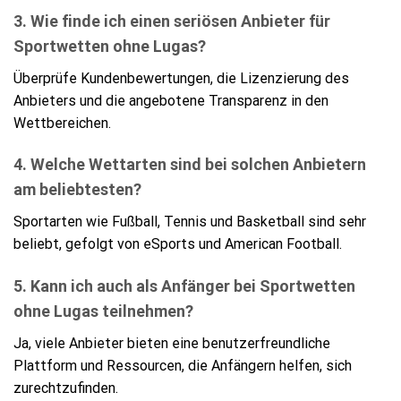
3. Wie finde ich einen seriösen Anbieter für
Sportwetten ohne Lugas?
Überprüfe Kundenbewertungen, die Lizenzierung des
Anbieters und die angebotene Transparenz in den
Wettbereichen.
4. Welche Wettarten sind bei solchen Anbietern
am beliebtesten?
Sportarten wie Fußball, Tennis und Basketball sind sehr
beliebt, gefolgt von eSports und American Football.
5. Kann ich auch als Anfänger bei Sportwetten
ohne Lugas teilnehmen?
Ja, viele Anbieter bieten eine benutzerfreundliche
Plattform und Ressourcen, die Anfängern helfen, sich
zurechtzufinden.