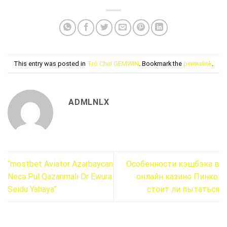
This entry was posted in
Trò Chơi GEMWIN
. Bookmark the
permalink
.
ADMLNLX
“mostbet Aviator Azərbaycan
Особенности кэшбэка в
Necə Pul Qazanmalı Dr Ewura
онлайн казино Пинко:
Seidu Yahaya”
стоит ли пытаться