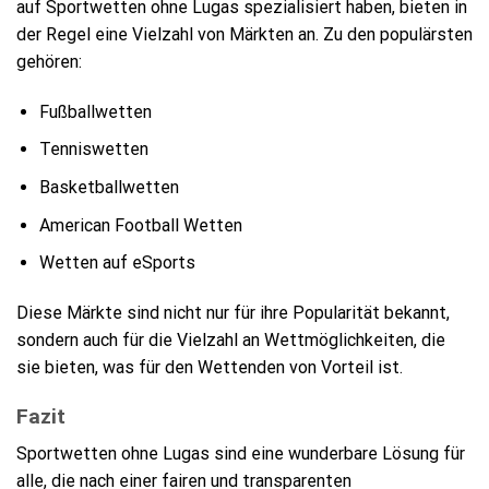
auf Sportwetten ohne Lugas spezialisiert haben, bieten in
der Regel eine Vielzahl von Märkten an. Zu den populärsten
gehören:
Fußballwetten
Tenniswetten
Basketballwetten
American Football Wetten
Wetten auf eSports
Diese Märkte sind nicht nur für ihre Popularität bekannt,
sondern auch für die Vielzahl an Wettmöglichkeiten, die
sie bieten, was für den Wettenden von Vorteil ist.
Fazit
Sportwetten ohne Lugas sind eine wunderbare Lösung für
alle, die nach einer fairen und transparenten