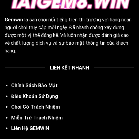
Gemwin
là sân chơi nổi tiếng trên thị trường với hàng ngàn
người chơi truy cập mỗi ngày. Đã nhanh chóng xây dựng
được một vị thế đáng kể. Và luôn nhận được đánh giá cao
về chất lượng dịch vụ và sự bảo mật thông tin của khách
hàng.
LIÊN KẾT NHANH
Chính Sách Bảo Mật
Điều Khoản Sử Dụng
Chơi Có Trách Nhiệm
Miễn Trừ Trách Nhiệm
Liên Hệ GEMWIN