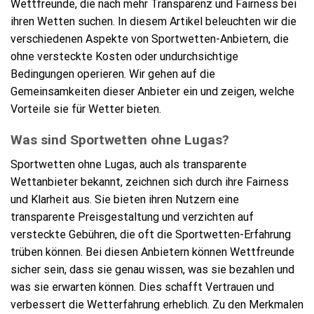
Wettfreunde, die nach mehr Transparenz und Fairness bei
ihren Wetten suchen. In diesem Artikel beleuchten wir die
verschiedenen Aspekte von Sportwetten-Anbietern, die
ohne versteckte Kosten oder undurchsichtige
Bedingungen operieren. Wir gehen auf die
Gemeinsamkeiten dieser Anbieter ein und zeigen, welche
Vorteile sie für Wetter bieten.
Was sind Sportwetten ohne Lugas?
Sportwetten ohne Lugas, auch als transparente
Wettanbieter bekannt, zeichnen sich durch ihre Fairness
und Klarheit aus. Sie bieten ihren Nutzern eine
transparente Preisgestaltung und verzichten auf
versteckte Gebühren, die oft die Sportwetten-Erfahrung
trüben können. Bei diesen Anbietern können Wettfreunde
sicher sein, dass sie genau wissen, was sie bezahlen und
was sie erwarten können. Dies schafft Vertrauen und
verbessert die Wetterfahrung erheblich. Zu den Merkmalen