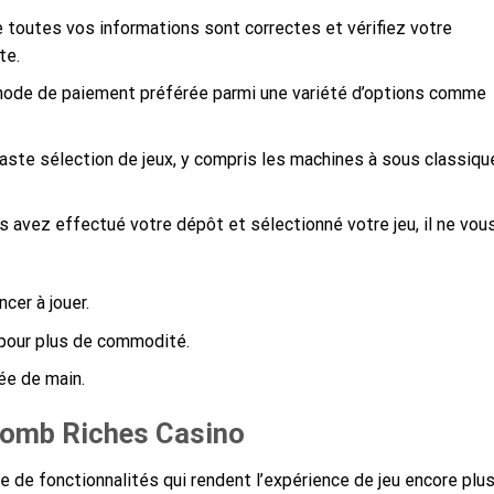
toutes vos informations sont correctes et vérifiez votre
te.
ode de paiement préférée parmi une variété d’options comme
aste sélection de jeux, y compris les machines à sous classiqu
 avez effectué votre dépôt et sélectionné votre jeu, il ne vou
cer à jouer.
pour plus de commodité.
ée de main.
 Tomb Riches Casino
de fonctionnalités qui rendent l’expérience de jeu encore plu