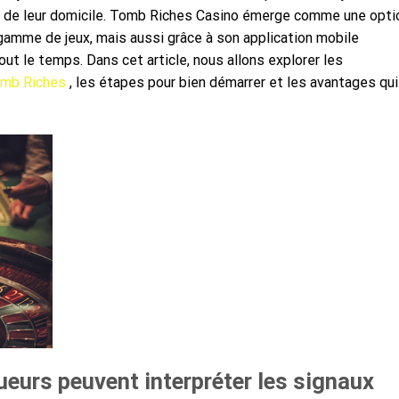
t de leur domicile. Tomb Riches Casino émerge comme une opti
gamme de jeux, mais aussi grâce à son application mobile
out le temps. Dans cet article, nous allons explorer les
omb Riches
, les étapes pour bien démarrer et les avantages qui
urs peuvent interpréter les signaux