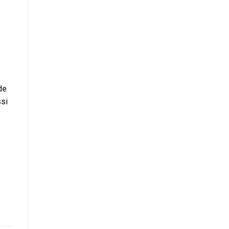
de
ssi