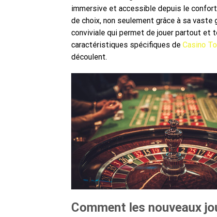
immersive et accessible depuis le confor
de choix, non seulement grâce à sa vaste 
conviviale qui permet de jouer partout et t
caractéristiques spécifiques de
Casino T
découlent.
Comment les nouveaux joue