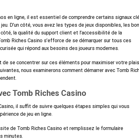
s en ligne, il est essentiel de comprendre certains signaux cl
 jeu. D’un côté, vous avez les types de jeux disponibles, les bo
côté, la qualité du support client et l’accessibilité de la
Tomb Riches Casino s’efforce de se démarquer sur tous ces
sécurisée qui répond aux besoins des joueurs modernes.
nt de se concentrer sur ces éléments pour maximiser votre plais
s suivantes, nous examinerons comment démarrer avec Tomb Ric
tendent.
vec Tomb Riches Casino
sino, il suffit de suivre quelques étapes simples qui vous
périence de jeu en ligne.
site de Tomb Riches Casino et remplissez le formulaire
es minutes.