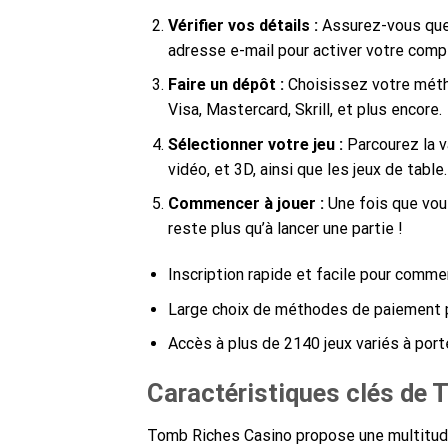
Vérifier vos détails :
Assurez-vous que 
adresse e-mail pour activer votre comp
Faire un dépôt :
Choisissez votre méth
Visa, Mastercard, Skrill, et plus encore.
Sélectionner votre jeu :
Parcourez la v
vidéo, et 3D, ainsi que les jeux de table.
Commencer à jouer :
Une fois que vous
reste plus qu’à lancer une partie !
Inscription rapide et facile pour commen
Large choix de méthodes de paiement 
Accès à plus de 2140 jeux variés à port
Caractéristiques clés de
Tomb Riches Casino propose une multitude 