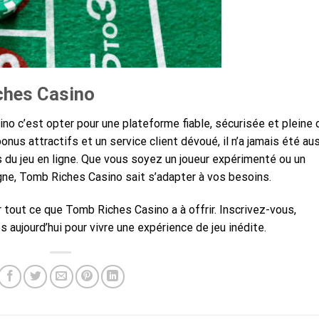
ches Casino
no c’est opter pour une plateforme fiable, sécurisée et pleine 
onus attractifs et un service client dévoué, il n’a jamais été au
rs du jeu en ligne. Que vous soyez un joueur expérimenté ou un
ne, Tomb Riches Casino sait s’adapter à vos besoins.
 tout ce que Tomb Riches Casino a à offrir. Inscrivez-vous,
 aujourd’hui pour vivre une expérience de jeu inédite.