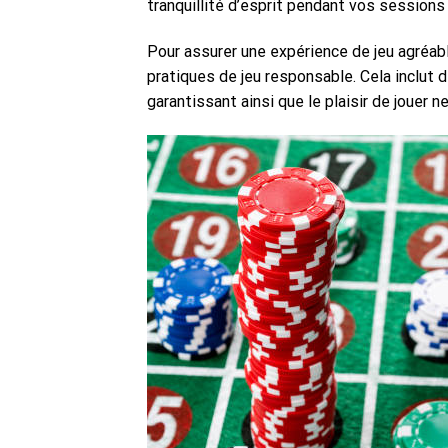
tranquillité d’esprit pendant vos sessions 
Pour assurer une expérience de jeu agréa
pratiques de jeu responsable. Cela inclut d
garantissant ainsi que le plaisir de jouer