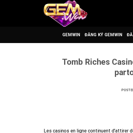
Skip
to
content
GEMWIN
ĐĂNG KÝ GEMWIN
ĐĂ
Tomb Riches Casino 
parto
POST
Les casinos en ligne continuent d’attirer 