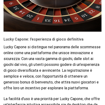
Lucky Capone: l’esperienza di gioco definitiva
Lucky Capone si distingue nel panorama delle scommesse
online come una piattaforma che unisce innovazione e
sicurezza. Con una vasta gamma di giochi, dalle slot ai
giochi dal vivo, gli utenti possono godere di un’esperienza
di gioco diversificata e avvincente. La registrazione è
semplice e veloce, con l’opportunità di ottenere un
generoso bonus di benvenuto, che attira nuovi giocatori e
offre loro un incentivo per esplorare la piattaforma.
La facilità d’uso è una priorità per Lucky Capone, che offre
un’interfaccia intuitiva accessibile sia da desktop che da