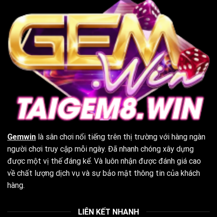
Gemwin
là sân chơi nổi tiếng trên thị trường với hàng ngàn
người chơi truy cập mỗi ngày. Đã nhanh chóng xây dựng
được một vị thế đáng kể. Và luôn nhận được đánh giá cao
về chất lượng dịch vụ và sự bảo mật thông tin của khách
hàng.
LIÊN KẾT NHANH