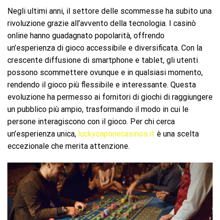
Negli ultimi anni, il settore delle scommesse ha subito una
rivoluzione grazie all’avvento della tecnologia. I casinò
online hanno guadagnato popolarità, offrendo
un’esperienza di gioco accessibile e diversificata. Con la
crescente diffusione di smartphone e tablet, gli utenti
possono scommettere ovunque e in qualsiasi momento,
rendendo il gioco più flessibile e interessante. Questa
evoluzione ha permesso ai fornitori di giochi di raggiungere
un pubblico più ampio, trasformando il modo in cui le
persone interagiscono con il gioco. Per chi cerca
un’esperienza unica,
luckycaponecasinos.it
è una scelta
eccezionale che merita attenzione.