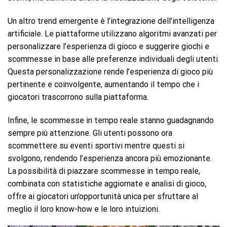
Un altro trend emergente è l’integrazione dell’intelligenza
artificiale. Le piattaforme utilizzano algoritmi avanzati per
personalizzare l’esperienza di gioco e suggerire giochi e
scommesse in base alle preferenze individuali degli utenti.
Questa personalizzazione rende l’esperienza di gioco più
pertinente e coinvolgente, aumentando il tempo che i
giocatori trascorrono sulla piattaforma.
Infine, le scommesse in tempo reale stanno guadagnando
sempre più attenzione. Gli utenti possono ora
scommettere su eventi sportivi mentre questi si
svolgono, rendendo l’esperienza ancora più emozionante.
La possibilità di piazzare scommesse in tempo reale,
combinata con statistiche aggiornate e analisi di gioco,
offre ai giocatori un’opportunità unica per sfruttare al
meglio il loro know-how e le loro intuizioni.