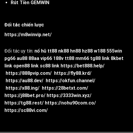
Rút Tiền GEMWIN
Đối tác chiến lược
https://m8winvip.net/
Đối tác uy tín:
nổ hũ
tt88
nk88
hn88
hz88
w188
555win
pg66
au88
88aa
vip66
188v
tt88
mm66
tg88 link
8kbet
link
open88 link
sc88 link
https://bet888.help/
https://888pvip.com/
https://fly88.krd/
https://au88.dev/
https://okfun.channel/
https://x88.ing/
https://28betxt.com/
https://j88bet.pro/
https://3333win.xyz/
https://tg88.rest/
https://nohu90com.co/
https://sc88vi.com/