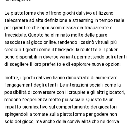
Le piattaforme che offrono giochi dal vivo utilizzano
telecamere ad alta definizione e streaming in tempo reale
per garantire che ogni scommessa sia trasparente e
tracciabile. Questo ha eliminato molte delle paure
associate al gioco online, rendendo i casinò virtuali più
credibili. I giochi come il blackjack, la roulette e il poker
sono disponibili in diverse varianti, permettendo agli utenti
di scegliere il loro preferito e di esplorare nuove opzioni.
Inoltre, i giochi dal vivo hanno dimostrato di aumentare
l’engagement degli utenti. Le interazioni sociali, come la
possibilità di conversare con il croupier e gli altri giocatori,
rendono l’esperienza molto più sociale. Questo ha un
impatto significativo sul comportamento dei giocatori,
spingendoli a tornare sulla piattaforma per godere non
solo del gioco, ma anche della convivialità che ne deriva.