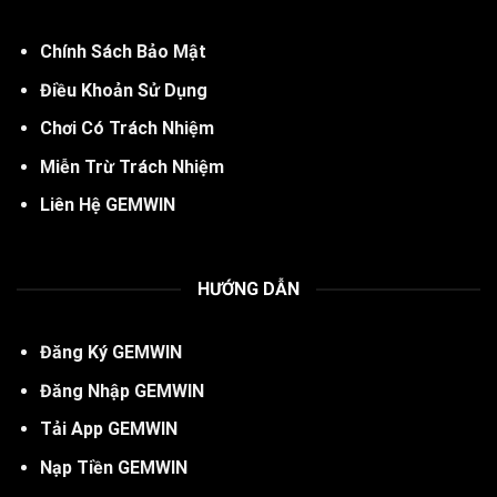
Chính Sách Bảo Mật
Điều Khoản Sử Dụng
Chơi Có Trách Nhiệm
Miễn Trừ Trách Nhiệm
Liên Hệ GEMWIN
HƯỚNG DẪN
Đăng Ký GEMWIN
Đăng Nhập GEMWIN
Tải App GEMWIN
Nạp Tiền GEMWIN