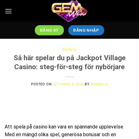
Skip
to
content
ĐĂNG KÝ
ĐĂNG NHẬP
PUBLIC
Så här spelar du på Jackpot Village
Casino: steg-för-steg för nybörjare
POSTED ON
22 THÁNG 6, 2026
BY
ADMLNLX
Att spela på casino kan vara en spännande upplevelse.
Med en mängd olika spel, generösa bonusar och en