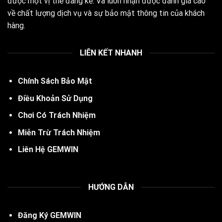
được một vị thế đáng kể. Và luôn nhận được đánh giá cao
về chất lượng dịch vụ và sự bảo mật thông tin của khách
hàng.
LIÊN KẾT NHANH
Chính Sách Bảo Mật
Điều Khoản Sử Dụng
Chơi Có Trách Nhiệm
Miễn Trừ Trách Nhiệm
Liên Hệ GEMWIN
HƯỚNG DẪN
Đăng Ký GEMWIN