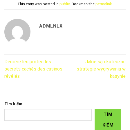
This entry was posted in
public
. Bookmark the
permalink
.
ADMLNLX
Derrière les portes les
Jakie są skuteczne
secrets cachés des casinos
strategie wygrywania w
révélés
kasynie
Tìm kiếm
TÌM
KIẾM