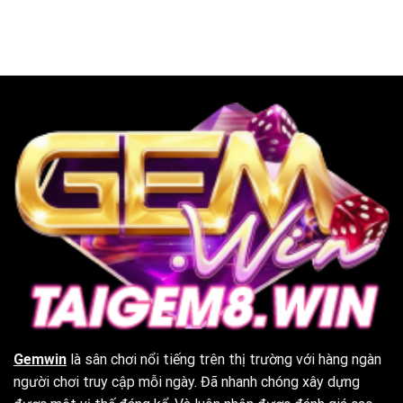
Gemwin
là sân chơi nổi tiếng trên thị trường với hàng ngàn
người chơi truy cập mỗi ngày. Đã nhanh chóng xây dựng