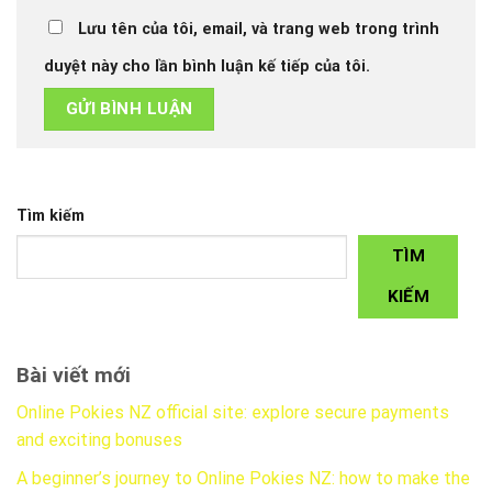
Lưu tên của tôi, email, và trang web trong trình
duyệt này cho lần bình luận kế tiếp của tôi.
Tìm kiếm
TÌM
KIẾM
Bài viết mới
Online Pokies NZ official site: explore secure payments
and exciting bonuses
A beginner’s journey to Online Pokies NZ: how to make the