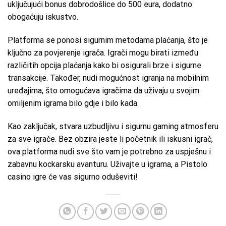
uključujući bonus dobrodošlice do 500 eura, dodatno
obogaćuju iskustvo.
Platforma se ponosi sigurnim metodama plaćanja, što je
ključno za povjerenje igrača. Igrači mogu birati između
različitih opcija plaćanja kako bi osigurali brze i sigurne
transakcije. Također, nudi mogućnost igranja na mobilnim
uređajima, što omogućava igračima da uživaju u svojim
omiljenim igrama bilo gdje i bilo kada.
Kao zaključak, stvara uzbudljivu i sigurnu gaming atmosferu
za sve igrače. Bez obzira jeste li početnik ili iskusni igrač,
ova platforma nudi sve što vam je potrebno za uspješnu i
zabavnu kockarsku avanturu. Uživajte u igrama, a Pistolo
casino igre će vas sigurno oduševiti!