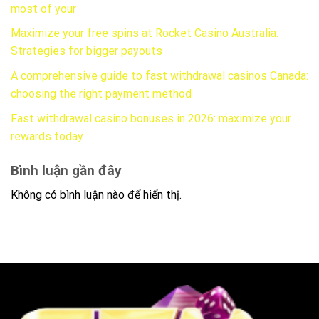
most of your
Maximize your free spins at Rocket Casino Australia:
Strategies for bigger payouts
A comprehensive guide to fast withdrawal casinos Canada:
choosing the right payment method
Fast withdrawal casino bonuses in 2026: maximize your
rewards today
Bình luận gần đây
Không có bình luận nào để hiển thị.