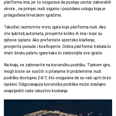
platforma ima, jer to osigurava da posluje unutar zakonskih
okvira. , na primjer, nudi sigurnu i pouzdanu uslugu koja je
prilagođena hrvatskim igračima.
Također, razmotrite vrstu igara koje platforma nudi. Ako
ste ljubitelj automata, provjerite koliko ih ima i koje su
njihove isplate. Ako preferirate sportsko klađenje,
provjerite ponude i koeficijente. Dobra platforma trebala bi
imati široku paletu igara kako bi zadovoljila sve igrače.
Na kraju, ne zaboravite na korisničku podršku. Tijekom igre,
mogli biste se suočiti s pitanjima ili problemima. nudi
podršku dostupnu 24/7, što osigurava da su vaši upiti brzo
riješeni. Odgovarajuća korisnička podrška može značajno
unaprijediti vaše iskustvo kockanja.