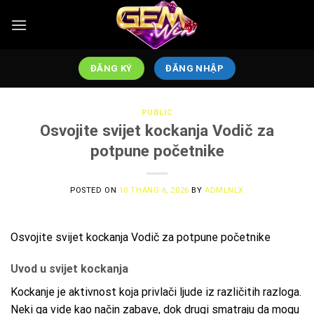
Skip
to
content
ĐĂNG KÝ
ĐĂNG NHẬP
PUBLIC
Osvojite svijet kockanja Vodič za
potpune početnike
POSTED ON
10 THÁNG 6, 2026
BY
ADMLNLX
Osvojite svijet kockanja Vodič za potpune početnike
Uvod u svijet kockanja
Kockanje je aktivnost koja privlači ljude iz različitih razloga.
Neki ga vide kao način zabave, dok drugi smatraju da mogu