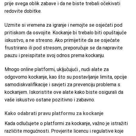
prije svega oblik zabave i da ne biste trebali očekivati
redovite dobitke.
Uzmite si vremena za igranje i nemojte se osjećati pod
pritiskom da osvojite. Kockanje bi trebalo biti opuštajuće
iskustvo, a ne stresno. Ako primijetite da se osjećate
frustrirano ili pod stresom, preporučuje se da napravite
pauzu i preispitate svoj odnos prema kockanju.
Mnogo online platformi, uključujući , nudi alate za
odgovorno kockanje, kao što su postavljanje limita, opcije
samodiskvalifikacije i savjeti za prevenciju problema s
kockanjem. Iskoristite ove alate kako biste osigurali da
vaše iskustvo ostane pozitivno i zabavno.
Kako odabrati pravu platformu za kockanje
Kada odlučujete o platformi za kockanje, važno je istražiti
različite mogućnosti. Provjerite licencu i regulative koje