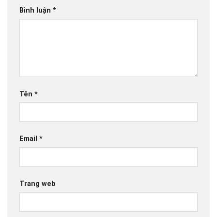
Bình luận
*
Tên
*
Email
*
Trang web