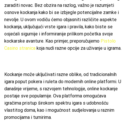
zaraditi novac. Bez obzira na razlog, važno je razumjeti
osnove kockanja kako bi se izbjegle potencijalne zamke i
nevolje. U ovom vodiču ćemo objasniti različite aspekte
kockanja, uključujući vrste igara i pravila, kako biste se
osjećali sigurnije i informiranije prilikom početka svoje
kockarske avanture. Kao primjer, preporučujemo
Pistolo
Casino stranica
koja nudi razne opcije za uživanje u igrama.
Kockanje može uključivati razne oblike, od tradicionalnih
igara poput pokera i ruleta do modernih online platformi. U
današnje vrijeme, s razvojem tehnologije, online kockanje
postaje sve popularnije. Ova platforma omogućava
igračima pristup širokom spektru igara s udobnošću
vlastitog doma, kao i mogućnost sudjelovanja u raznim
promocijama i turnirima.