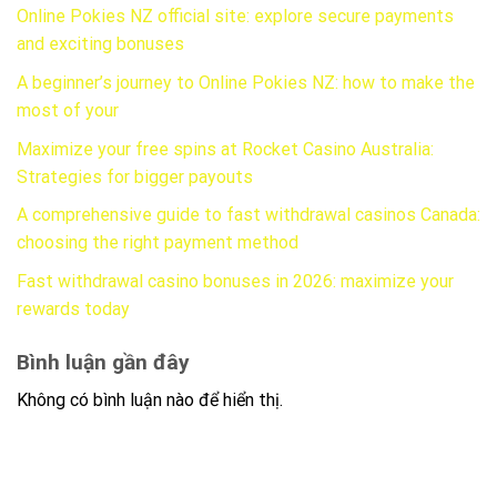
Online Pokies NZ official site: explore secure payments
and exciting bonuses
A beginner’s journey to Online Pokies NZ: how to make the
most of your
Maximize your free spins at Rocket Casino Australia:
Strategies for bigger payouts
A comprehensive guide to fast withdrawal casinos Canada:
choosing the right payment method
Fast withdrawal casino bonuses in 2026: maximize your
rewards today
Bình luận gần đây
Không có bình luận nào để hiển thị.