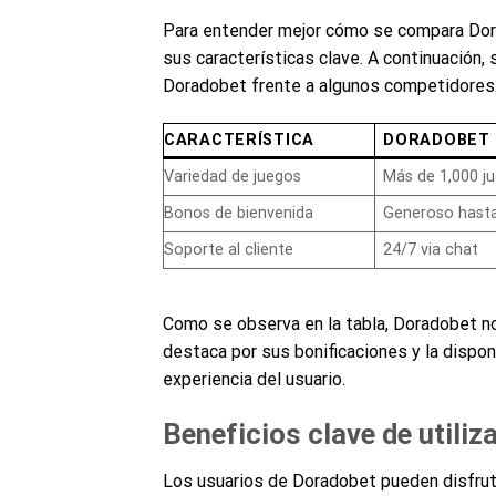
Para entender mejor cómo se compara Dorad
sus características clave. A continuación,
Doradobet frente a algunos competidores
CARACTERÍSTICA
DORADOBET
Variedad de juegos
Más de 1,000 j
Bonos de bienvenida
Generoso hasta
Soporte al cliente
24/7 via chat
Como se observa en la tabla, Doradobet no
destaca por sus bonificaciones y la disponi
experiencia del usuario.
Beneficios clave de utiliz
Los usuarios de Doradobet pueden disfruta