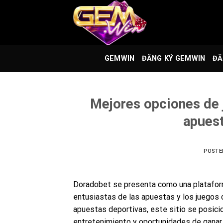
Skip
to
content
GEMWIN
ĐĂNG KÝ GEMWIN
ĐĂ
Mejores opciones de 
apuest
POST
Doradobet se presenta como una plataform
entusiastas de las apuestas y los juegos 
apuestas deportivas, este sitio se posic
entretenimiento y oportunidades de ganar. 