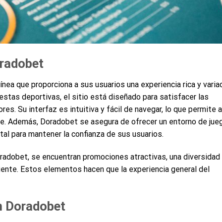
oradobet
nea que proporciona a sus usuarios una experiencia rica y varia
tas deportivas, el sitio está diseñado para satisfacer las
s. Su interfaz es intuitiva y fácil de navegar, lo que permite a
e. Además, Doradobet se asegura de ofrecer un entorno de jue
tal para mantener la confianza de sus usuarios.
Doradobet, se encuentran promociones atractivas, una diversidad
iente. Estos elementos hacen que la experiencia general del
n Doradobet