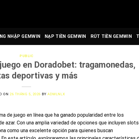
NG NHẬP GEMWIN
NẠP TIỀN GEMWIN
RÚT TIỀN GEMWIN
T
PUBLIC
juego en Doradobet: tragamonedas,
as deportivas y más
ED ON
26 THÁNG 5, 2026
BY
ADMLNLX
a de juego en línea que ha ganado popularidad entre los
de azar. Con una amplia variedad de opciones que incluyen slots
iona como una excelente opción para quienes buscan
En este artículo, exploraremos las principales características 