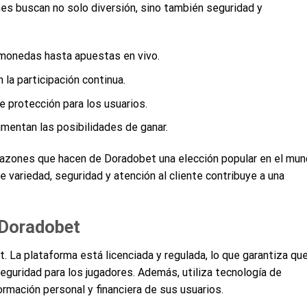
es buscan no solo diversión, sino también seguridad y
monedas hasta apuestas en vivo.
 la participación continua.
 protección para los usuarios.
mentan las posibilidades de ganar.
 razones que hacen de Doradobet una elección popular en el mu
e variedad, seguridad y atención al cliente contribuye a una
 Doradobet
. La plataforma está licenciada y regulada, lo que garantiza qu
guridad para los jugadores. Además, utiliza tecnología de
ormación personal y financiera de sus usuarios.