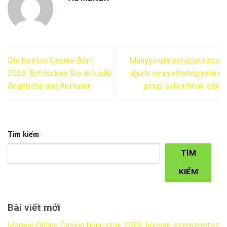
Die besten Casino-Boni
Maliyyə idarəsi üçün necə
2026: Entdecken Sie aktuelle
uğurlu oyun strategiyaları
Angebote und Aktionen
pinup əldə etmək olar
Tìm kiếm
TÌM
KIẾM
Bài viết mới
Magyar Online Casino bónuszok 2026: hogyan szerezhetsz