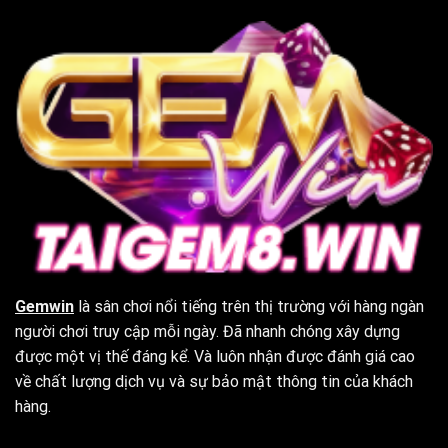
Gemwin
là sân chơi nổi tiếng trên thị trường với hàng ngàn
người chơi truy cập mỗi ngày. Đã nhanh chóng xây dựng
được một vị thế đáng kể. Và luôn nhận được đánh giá cao
về chất lượng dịch vụ và sự bảo mật thông tin của khách
hàng.