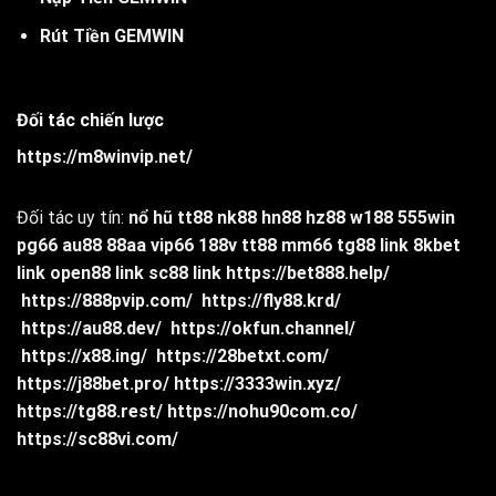
Rút Tiền GEMWIN
Đối tác chiến lược
https://m8winvip.net/
Đối tác uy tín:
nổ hũ
tt88
nk88
hn88
hz88
w188
555win
pg66
au88
88aa
vip66
188v
tt88
mm66
tg88 link
8kbet
link
open88 link
sc88 link
https://bet888.help/
https://888pvip.com/
https://fly88.krd/
https://au88.dev/
https://okfun.channel/
https://x88.ing/
https://28betxt.com/
https://j88bet.pro/
https://3333win.xyz/
https://tg88.rest/
https://nohu90com.co/
https://sc88vi.com/