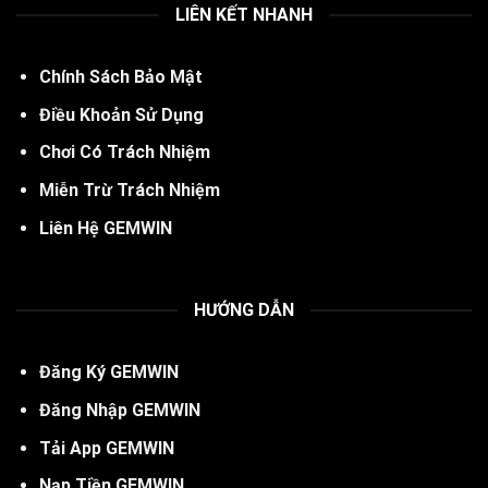
LIÊN KẾT NHANH
Chính Sách Bảo Mật
Điều Khoản Sử Dụng
Chơi Có Trách Nhiệm
Miễn Trừ Trách Nhiệm
Liên Hệ GEMWIN
HƯỚNG DẪN
Đăng Ký GEMWIN
Đăng Nhập GEMWIN
Tải App GEMWIN
Nạp Tiền GEMWIN