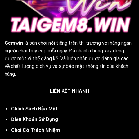
Gemwin
là sân chơi nổi tiếng trên thị trường với hàng ngàn
người chơi truy cập mỗi ngày. Đã nhanh chóng xây dựng
được một vị thế đáng kể. Và luôn nhận được đánh giá cao
về chất lượng dịch vụ và sự bảo mật thông tin của khách
hàng.
LIÊN KẾT NHANH
Chính Sách Bảo Mật
Điều Khoản Sử Dụng
Chơi Có Trách Nhiệm