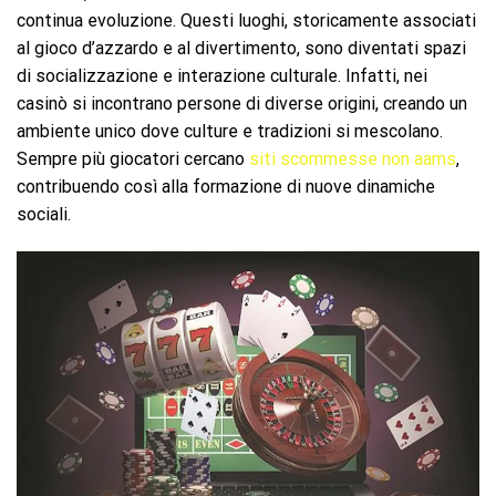
continua evoluzione. Questi luoghi, storicamente associati
al gioco d’azzardo e al divertimento, sono diventati spazi
di socializzazione e interazione culturale. Infatti, nei
casinò si incontrano persone di diverse origini, creando un
ambiente unico dove culture e tradizioni si mescolano.
Sempre più giocatori cercano
siti scommesse non aams
,
contribuendo così alla formazione di nuove dinamiche
sociali.