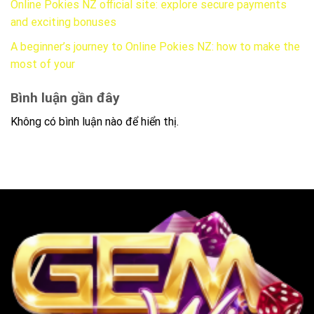
Online Pokies NZ official site: explore secure payments
and exciting bonuses
A beginner’s journey to Online Pokies NZ: how to make the
most of your
Bình luận gần đây
Không có bình luận nào để hiển thị.