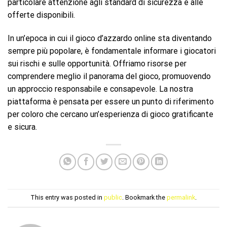
particolare attenzione agli standard di sicurezza e alle
offerte disponibili.
In un’epoca in cui il gioco d’azzardo online sta diventando
sempre più popolare, è fondamentale informare i giocatori
sui rischi e sulle opportunità. Offriamo risorse per
comprendere meglio il panorama del gioco, promuovendo
un approccio responsabile e consapevole. La nostra
piattaforma è pensata per essere un punto di riferimento
per coloro che cercano un’esperienza di gioco gratificante
e sicura.
This entry was posted in
public
. Bookmark the
permalink
.