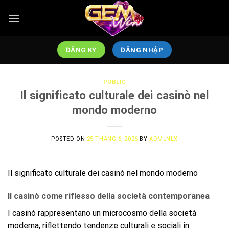
Skip
to
content
ĐĂNG KÝ
ĐĂNG NHẬP
PUBLIC
Il significato culturale dei casinò nel
mondo moderno
POSTED ON
25 THÁNG 6, 2026
BY
ADMLNLX
Il significato culturale dei casinò nel mondo moderno
Il casinò come riflesso della società contemporanea
I casinò rappresentano un microcosmo della società
moderna, riflettendo tendenze culturali e sociali in