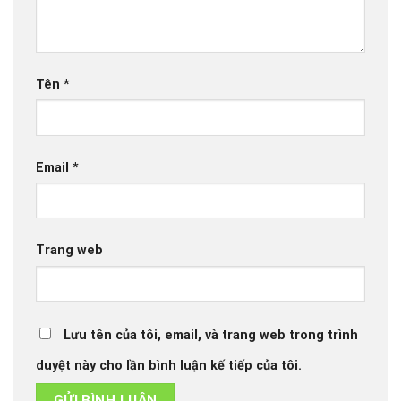
Tên
*
Email
*
Trang web
Lưu tên của tôi, email, và trang web trong trình
duyệt này cho lần bình luận kế tiếp của tôi.