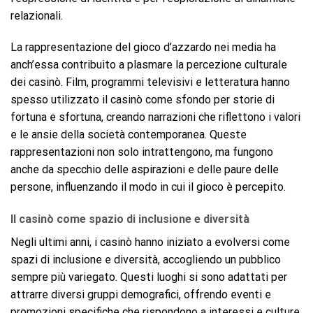
relazionali.
La rappresentazione del gioco d’azzardo nei media ha
anch’essa contribuito a plasmare la percezione culturale
dei casinò. Film, programmi televisivi e letteratura hanno
spesso utilizzato il casinò come sfondo per storie di
fortuna e sfortuna, creando narrazioni che riflettono i valori
e le ansie della società contemporanea. Queste
rappresentazioni non solo intrattengono, ma fungono
anche da specchio delle aspirazioni e delle paure delle
persone, influenzando il modo in cui il gioco è percepito.
Il casinò come spazio di inclusione e diversità
Negli ultimi anni, i casinò hanno iniziato a evolversi come
spazi di inclusione e diversità, accogliendo un pubblico
sempre più variegato. Questi luoghi si sono adattati per
attrarre diversi gruppi demografici, offrendo eventi e
promozioni specifiche che rispondono a interessi e culture