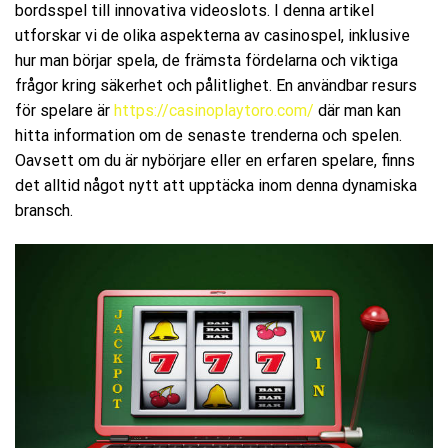
bordsspel till innovativa videoslots. I denna artikel
utforskar vi de olika aspekterna av casinospel, inklusive
hur man börjar spela, de främsta fördelarna och viktiga
frågor kring säkerhet och pålitlighet. En användbar resurs
för spelare är
https://casinoplaytoro.com/
där man kan
hitta information om de senaste trenderna och spelen.
Oavsett om du är nybörjare eller en erfaren spelare, finns
det alltid något nytt att upptäcka inom denna dynamiska
bransch.