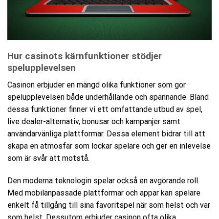
Hur casinots kärnfunktioner stödjer
spelupplevelsen
Casinon erbjuder en mängd olika funktioner som gör
spelupplevelsen både underhållande och spännande. Bland
dessa funktioner finner vi ett omfattande utbud av spel,
live dealer-alternativ, bonusar och kampanjer samt
användarvänliga plattformar. Dessa element bidrar till att
skapa en atmosfär som lockar spelare och ger en inlevelse
som är svår att motstå.
Den moderna teknologin spelar också en avgörande roll.
Med mobilanpassade plattformar och appar kan spelare
enkelt få tillgång till sina favoritspel när som helst och var
som helst. Dessutom erbjuder casinon ofta olika