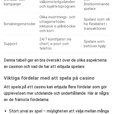
välkomsterbjudanden
kampanjer
återkommande
och lojalitetsprogram
spelare
Olika insättnings- och
Spelare som vill
uttagsmetoder,
Betalningsmetoder
ha flexibilitet i
inklusive e-plånböcker
transaktioner
och kort
24/7 kundtjänst via
Spelare som
Support
chatt, e-post och
behöver hjälp
telefon
Denna tabell ger en bra översikt över de olika aspekterna
av casinon och vad de har att erbjuda spelare.
Viktiga fördelar med att spela på casino
Att spela på ett casino kan erbjuda flera fördelar som gör
upplevelsen mer utdelande och underhållande. Här är några
av de främsta fördelarna:
Stort urval av spel – möjligheten att välja mellan många