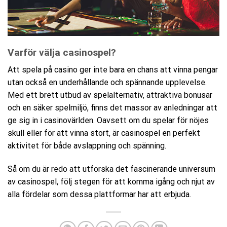
Varför välja casinospel?
Att spela på casino ger inte bara en chans att vinna pengar
utan också en underhållande och spännande upplevelse.
Med ett brett utbud av spelalternativ, attraktiva bonusar
och en säker spelmiljö, finns det massor av anledningar att
ge sig in i casinovärlden. Oavsett om du spelar för nöjes
skull eller för att vinna stort, är casinospel en perfekt
aktivitet för både avslappning och spänning.
Så om du är redo att utforska det fascinerande universum
av casinospel, följ stegen för att komma igång och njut av
alla fördelar som dessa plattformar har att erbjuda.