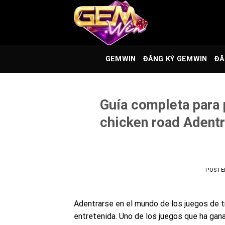
Skip
to
content
GEMWIN
ĐĂNG KÝ GEMWIN
ĐĂ
Guía completa para p
chicken road Adentr
POST
Adentrarse en el mundo de los juegos de 
entretenida. Uno de los juegos que ha gan