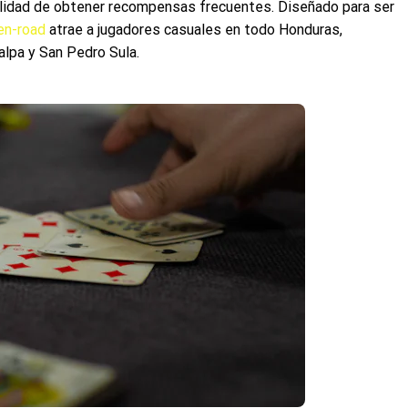
bilidad de obtener recompensas frecuentes. Diseñado para ser
en-road
atrae a jugadores casuales en todo Honduras,
lpa y San Pedro Sula.