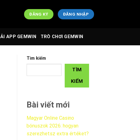
ĐĂNG KÝ
ĐĂNG NHẬP
ẢI APP GEMWIN
TRÒ CHƠI GEMWIN
Tìm kiếm
TÌM
KIẾM
Bài viết mới
Magyar Online Casino
bónuszok 2026: hogyan
szerezhetsz extra értéket?