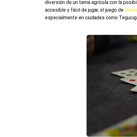
diversión de un tema agrícola con la posi
accesible y fácil de jugar, el juego de
chick
especialmente en ciudades como Teguciga