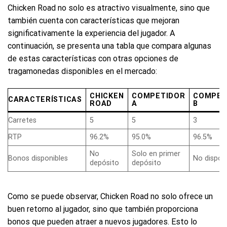
Chicken Road no solo es atractivo visualmente, sino que
también cuenta con características que mejoran
significativamente la experiencia del jugador. A
continuación, se presenta una tabla que compara algunas
de estas características con otras opciones de
tragamonedas disponibles en el mercado:
CHICKEN
COMPETIDOR
COMPET
CARACTERÍSTICAS
ROAD
A
B
Carretes
5
5
3
RTP
96.2%
95.0%
96.5%
No
Solo en primer
Bonos disponibles
No dispon
depósito
depósito
Como se puede observar, Chicken Road no solo ofrece un
buen retorno al jugador, sino que también proporciona
bonos que pueden atraer a nuevos jugadores. Esto lo