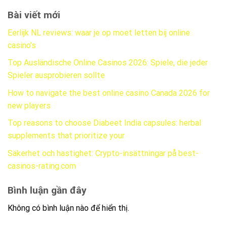
Bài viết mới
Eerlijk NL reviews: waar je op moet letten bij online
casino’s
Top Ausländische Online Casinos 2026: Spiele, die jeder
Spieler ausprobieren sollte
How to navigate the best online casino Canada 2026 for
new players
Top reasons to choose Diabeet India capsules: herbal
supplements that prioritize your
Säkerhet och hastighet: Crypto-insättningar på best-
casinos-rating.com
Bình luận gần đây
Không có bình luận nào để hiển thị.