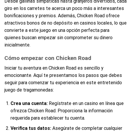
Desde gallinas simpáticas hasta granjeros divertidos, cada
giro en los carretes te acerca un poco más a interesantes
bonificaciones y premios. Además, Chicken Road ofrece
atractivos bonos de no depósito en casinos locales, lo que
convierte a este juego en una opción perfecta para
quienes buscan empezar sin comprometer su dinero
inicialmente.
Cómo empezar con Chicken Road
Iniciar tu aventura en Chicken Road es sencillo y
emocionante. Aquí te presentamos los pasos que debes
seguir para comenzar tu experiencia en este entretenido
juego de tragamonedas:
Crea una cuenta:
Regístrate en un casino en línea que
ofrezca Chicken Road. Proporciona la información
requerida para establecer tu cuenta.
Verifica tus datos:
Asegúrate de completar cualquier