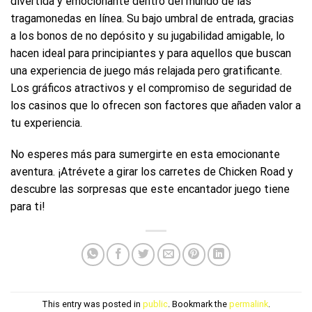
divertida y emocionante dentro del mundo de las
tragamonedas en línea. Su bajo umbral de entrada, gracias
a los bonos de no depósito y su jugabilidad amigable, lo
hacen ideal para principiantes y para aquellos que buscan
una experiencia de juego más relajada pero gratificante.
Los gráficos atractivos y el compromiso de seguridad de
los casinos que lo ofrecen son factores que añaden valor a
tu experiencia.
No esperes más para sumergirte en esta emocionante
aventura. ¡Atrévete a girar los carretes de Chicken Road y
descubre las sorpresas que este encantador juego tiene
para ti!
This entry was posted in
public
. Bookmark the
permalink
.