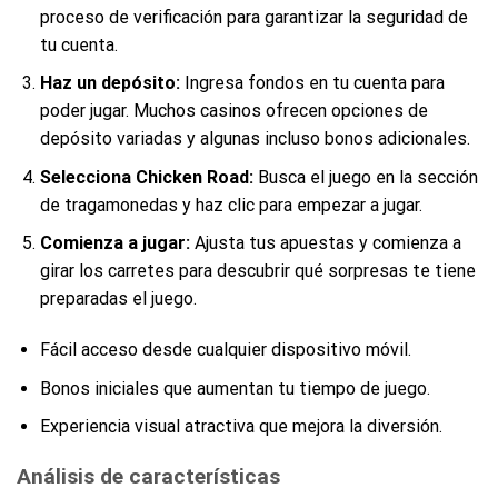
proceso de verificación para garantizar la seguridad de
tu cuenta.
Haz un depósito:
Ingresa fondos en tu cuenta para
poder jugar. Muchos casinos ofrecen opciones de
depósito variadas y algunas incluso bonos adicionales.
Selecciona Chicken Road:
Busca el juego en la sección
de tragamonedas y haz clic para empezar a jugar.
Comienza a jugar:
Ajusta tus apuestas y comienza a
girar los carretes para descubrir qué sorpresas te tiene
preparadas el juego.
Fácil acceso desde cualquier dispositivo móvil.
Bonos iniciales que aumentan tu tiempo de juego.
Experiencia visual atractiva que mejora la diversión.
Análisis de características