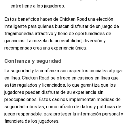
entretiene a los jugadores.
Estos beneficios hacen de Chicken Road una elección
inteligente para quienes buscan disfrutar de un juego de
tragamonedas atractivo y lleno de oportunidades de
ganancias. La mezcla de accesibilidad, diversión y
recompensas crea una experiencia única.
Confianza y seguridad
La seguridad y la confianza son aspectos cruciales al jugar
en línea. Chicken Road se ofrece en casinos en línea que
están regulados y licenciados, lo que garantiza que los
jugadores pueden disfrutar de su experiencia sin
preocupaciones. Estos casinos implementan medidas de
seguridad robustas, como cifrado de datos y políticas de
juego responsable, para proteger la información personal y
financiera de los jugadores.