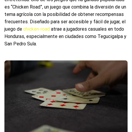
es “Chicken Road”, un juego que combina la diversión de un
tema agrícola con la posibilidad de obtener recompensas
frecuentes. Diseñado para ser accesible y fácil de jugar, el
juego de
chicken-road
atrae a jugadores casuales en todo
Honduras, especialmente en ciudades como Tegucigalpa y
San Pedro Sula.