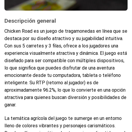
Descripción general
Chicken Road es un juego de tragamonedas en línea que se
destaca por su diseño atractivo y su jugabilidad intuitiva.
Con sus 5 carretes y 3 filas, ofrece a los jugadores una
experiencia visualmente atractiva y dinámica. El juego está
diseñado para ser compatible con múltiples dispositivos,
lo que significa que puedes disfrutar de una aventura
emocionante desde tu computadora, tableta o teléfono
inteligente. Su RTP (retorno al jugador) es de
aproximadamente 96.2%, lo que lo convierte en una opción
atractiva para quienes buscan diversión y posibilidades de
ganar.
La temática agrícola del juego te sumerge en un entorno
lleno de colores vibrantes y personajes carismáticos.