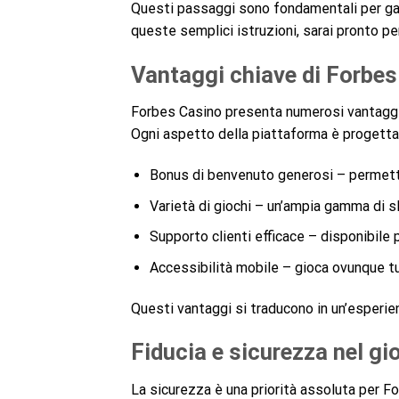
Questi passaggi sono fondamentali per gar
queste semplici istruzioni, sarai pronto 
Vantaggi chiave di Forbe
Forbes Casino presenta numerosi vantaggi ch
Ogni aspetto della piattaforma è progettat
Bonus di benvenuto generosi – permetton
Varietà di giochi – un’ampia gamma di slo
Supporto clienti efficace – disponibile
Accessibilità mobile – gioca ovunque tu
Questi vantaggi si traducono in un’esperienz
Fiducia e sicurezza nel gi
La sicurezza è una priorità assoluta per Fo