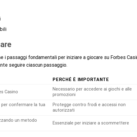
i
ili
iare
me i passaggi fondamentali per iniziare a giocare su Forbes Casi
nte seguire ciascun passaggio.
PERCHÉ È IMPORTANTE
Necessario per accedere ai giochi e alle
bes Casino
promozioni
 per confermare la tua
Protegge contro frodi e accessi non
autorizzati
ilizzando un metodo
Essenziale per iniziare a scommettere