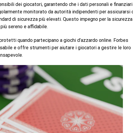
sibili dei giocatori, garantendo che i dati personali e finanziari
egolarmente monitorato da autorità indipendenti per assicurarsi 
andard di sicurezza più elevati. Questo impegno per la sicurezza
più sereno e affidabile.
protetti quando partecipano a giochi d’azzardo online. Forbes
abile e offre strumenti per aiutare i giocatori a gestire le loro
onsapevole.