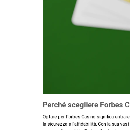
Perché scegliere Forbes 
Optare per Forbes Casino significa entrare 
la sicurezza e l’affidabilità. Con la sua va