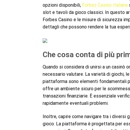
opzioni disponibili,
Forbes Casino italiana
s
slot e tavoli da gioco classici. In questo a
Forbes Casino e le misure di sicurezza imp
dettagli che possono rendere la tua esper
Che cosa conta di più pri
Quando si considera di unirsi a un casinò o
necessario valutare. La varietà di giochi, l
piattaforma sono elementi fondamentali pe
offre un ambiente sicuro per le scommesse 
transazioni finanziarie. È essenziale verifi
rapidamente eventuali problemi.
Inoltre, capire come navigare tra i diversi
gioco. La piattaforma è progettata per esse