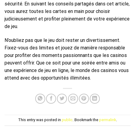
sécurité. En suivant les conseils partagés dans cet article,
vous aurez toutes les cartes en main pour choisir
judicieusement et profiter pleinement de votre expérience
de jeu.
N’oubliez pas que le jeu doit rester un divertissement.
Fixez-vous des limites et jouez de manière responsable
pour profiter des moments passionnants que les casinos
peuvent offrir. Que ce soit pour une soirée entre amis ou
une expérience de jeu en ligne, le monde des casinos vous
attend avec des opportunités illimitées.
This entry was posted in
public
. Bookmark the
permalink
.