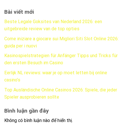
Bài viết mới
Beste Legale Goksites van Nederland 2026: een
uitgebreide review van de top opties
Come iniziare a giocare sui Migliori Siti Slot Online 2026:
guida per i nuovi
Kasinospielstrategien für Anfänger Tipps und Tricks für
den ersten Besuch im Casino
Eerlijk NL reviews: waar je op moet letten bij online
casino’s
Top Ausländische Online Casinos 2026: Spiele, die jeder
Spieler ausprobieren sollte
Bình luận gần đây
Không có bình luận nào để hiển thị.