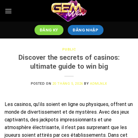
Skip
to
content
ĐĂNG KÝ
ĐĂNG NHẬP
PUBLIC
Discover the secrets of casinos:
ultimate guide to win big
POSTED ON
20 THÁNG 5, 2026
BY
ADMLNLX
Les casinos, qu’ils soient en ligne ou physiques, offrent un
monde de divertissement et de mystères. Avec des jeux
captivants, des jackpots impressionnants et une
atmosphère électrisante, il n’est pas surprenant que les
joueurs soient attirés par ces établissements. Dans cet