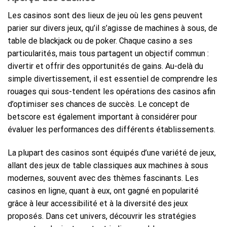
Les casinos sont des lieux de jeu où les gens peuvent
parier sur divers jeux, qu’il s’agisse de machines à sous, de
table de blackjack ou de poker. Chaque casino a ses
particularités, mais tous partagent un objectif commun :
divertir et offrir des opportunités de gains. Au-delà du
simple divertissement, il est essentiel de comprendre les
rouages qui sous-tendent les opérations des casinos afin
d’optimiser ses chances de succès. Le concept de
betscore est également important à considérer pour
évaluer les performances des différents établissements.
La plupart des casinos sont équipés d’une variété de jeux,
allant des jeux de table classiques aux machines à sous
modernes, souvent avec des thèmes fascinants. Les
casinos en ligne, quant à eux, ont gagné en popularité
grâce à leur accessibilité et à la diversité des jeux
proposés. Dans cet univers, découvrir les stratégies