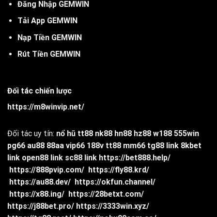
Đăng Nhập GEMWIN
Tải App GEMWIN
Nạp Tiền GEMWIN
Rút Tiền GEMWIN
Đối tác chiến lược
https://m8winvip.net/
Đối tác uy tín:
nổ hũ
tt88
nk88
hn88
hz88
w188
555win
pg66
au88
88aa
vip66
188v
tt88
mm66
tg88 link
8kbet
link
open88 link
sc88 link
https://bet888.help/
https://888pvip.com/
https://fly88.krd/
https://au88.dev/
https://okfun.channel/
https://x88.ing/
https://28betxt.com/
https://j88bet.pro/
https://3333win.xyz/