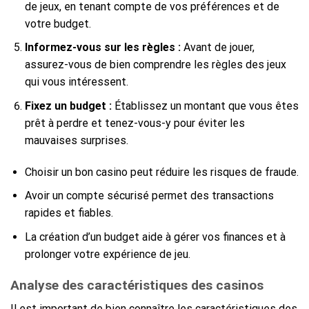
de jeux, en tenant compte de vos préférences et de
votre budget.
Informez-vous sur les règles :
Avant de jouer,
assurez-vous de bien comprendre les règles des jeux
qui vous intéressent.
Fixez un budget :
Établissez un montant que vous êtes
prêt à perdre et tenez-vous-y pour éviter les
mauvaises surprises.
Choisir un bon casino peut réduire les risques de fraude.
Avoir un compte sécurisé permet des transactions
rapides et fiables.
La création d’un budget aide à gérer vos finances et à
prolonger votre expérience de jeu.
Analyse des caractéristiques des casinos
Il est important de bien connaître les caractéristiques des