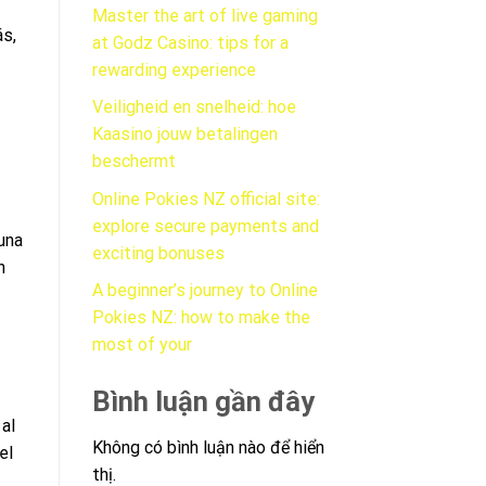
Master the art of live gaming
ás,
at Godz Casino: tips for a
rewarding experience
Veiligheid en snelheid: hoe
Kaasino jouw betalingen
beschermt
Online Pokies NZ official site:
explore secure payments and
una
exciting bonuses
n
A beginner’s journey to Online
Pokies NZ: how to make the
most of your
Bình luận gần đây
al
Không có bình luận nào để hiển
el
thị.