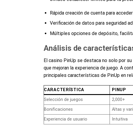
Rápida creación de cuenta para acceder 
Verificación de datos para seguridad adi
Múltiples opciones de depósito, facili
Análisis de característica
El casino PinUp se destaca no solo por su 
que mejoran la experiencia de juego. A con
principales características de PinUp en r
CARACTERÍSTICA
PINUP
Selección de juegos
2,000+
Bonificaciones
Altas y var
Experiencia de usuario
Intuitiva