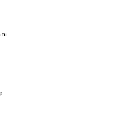
 tu
Up