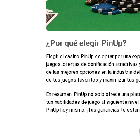
¿Por qué elegir PinUp?
Elegir el casino PinUp es optar por una ex
juegos, ofertas de bonificación atractivas
de las mejores opciones en la industria de
de tus juegos favoritos y maximizar tus g
En resumen, PinUp no solo ofrece una plata
tus habilidades de juego al siguiente nive
PinUp hoy mismo. ¡Tus ganancias te está