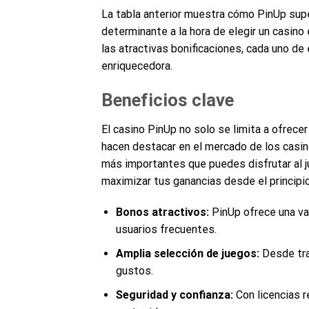
La tabla anterior muestra cómo PinUp sup
determinante a la hora de elegir un casino
las atractivas bonificaciones, cada uno d
enriquecedora.
Beneficios clave
El casino PinUp no solo se limita a ofrecer
hacen destacar en el mercado de los casino
más importantes que puedes disfrutar al j
maximizar tus ganancias desde el principio
Bonos atractivos:
PinUp ofrece una va
usuarios frecuentes.
Amplia selección de juegos:
Desde tra
gustos.
Seguridad y confianza:
Con licencias r