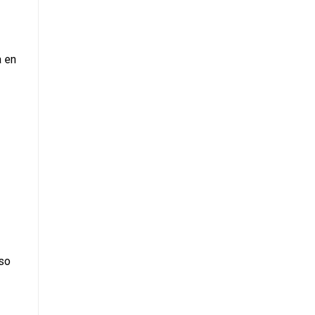
a en
iso