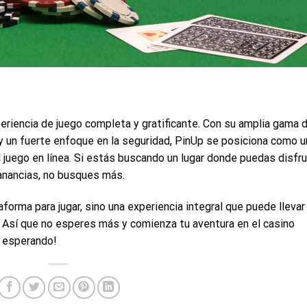
periencia de juego completa y gratificante. Con su amplia gama 
 y un fuerte enfoque en la seguridad, PinUp se posiciona como u
l juego en línea. Si estás buscando un lugar donde puedas disfru
anancias, no busques más.
forma para jugar, sino una experiencia integral que puede llevar
l. Así que no esperes más y comienza tu aventura en el casino
n esperando!