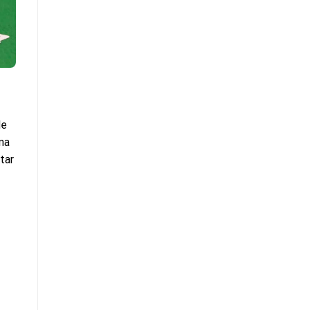
de
na
tar