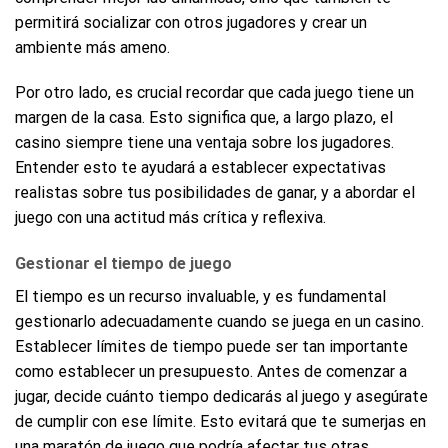
permitirá socializar con otros jugadores y crear un
ambiente más ameno.
Por otro lado, es crucial recordar que cada juego tiene un
margen de la casa. Esto significa que, a largo plazo, el
casino siempre tiene una ventaja sobre los jugadores.
Entender esto te ayudará a establecer expectativas
realistas sobre tus posibilidades de ganar, y a abordar el
juego con una actitud más crítica y reflexiva.
Gestionar el tiempo de juego
El tiempo es un recurso invaluable, y es fundamental
gestionarlo adecuadamente cuando se juega en un casino.
Establecer límites de tiempo puede ser tan importante
como establecer un presupuesto. Antes de comenzar a
jugar, decide cuánto tiempo dedicarás al juego y asegúrate
de cumplir con ese límite. Esto evitará que te sumerjas en
una maratón de juego que podría afectar tus otras