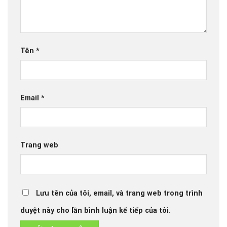
Tên
*
Email
*
Trang web
Lưu tên của tôi, email, và trang web trong trình
duyệt này cho lần bình luận kế tiếp của tôi.