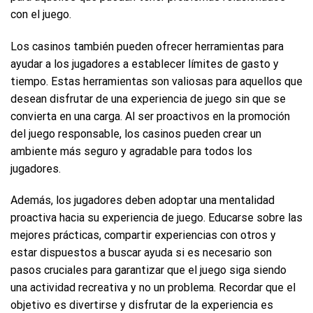
con el juego.
Los casinos también pueden ofrecer herramientas para
ayudar a los jugadores a establecer límites de gasto y
tiempo. Estas herramientas son valiosas para aquellos que
desean disfrutar de una experiencia de juego sin que se
convierta en una carga. Al ser proactivos en la promoción
del juego responsable, los casinos pueden crear un
ambiente más seguro y agradable para todos los
jugadores.
Además, los jugadores deben adoptar una mentalidad
proactiva hacia su experiencia de juego. Educarse sobre las
mejores prácticas, compartir experiencias con otros y
estar dispuestos a buscar ayuda si es necesario son
pasos cruciales para garantizar que el juego siga siendo
una actividad recreativa y no un problema. Recordar que el
objetivo es divertirse y disfrutar de la experiencia es