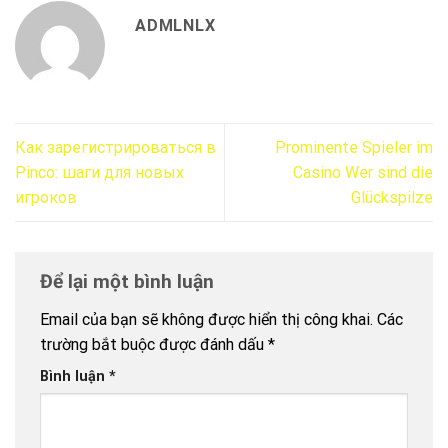
ADMLNLX
Как зарегистрироваться в
Prominente Spieler im
Pinco: шаги для новых
Casino Wer sind die
игроков
Glückspilze
Để lại một bình luận
Email của bạn sẽ không được hiển thị công khai.
Các
trường bắt buộc được đánh dấu
*
Bình luận
*