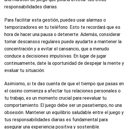
responsabilidades diarias.
Para facilitar esta gestión, puedes usar alarmas o
temporizadores en tu teléfono. Esto te recordará que es
hora de hacer una pausa o detenerte. Además, considerar
tomar descansos regulares puede ayudarte a mantener la
concentración y a evitar el cansancio, que a menudo
conduce a decisiones impulsivas. En lugar de jugar
continuamente, date la oportunidad de despejar la mente y
evaluar tu situación.
Asimismo, si te das cuenta de que el tiempo que pasas en
el casino comienza a afectar tus relaciones personales o
tu trabajo, es un momento crucial para reevaluar tu
comportamiento. El juego debe ser un pasatiempo, no una
obsesión. Mantener un equilibrio saludable entre el juego y
tus responsabilidades diarias es fundamental para
asegurar una experiencia positiva y sostenible.