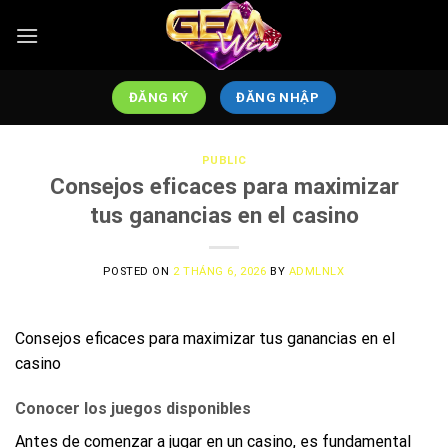
Skip
to
content
ĐĂNG KÝ
ĐĂNG NHẬP
PUBLIC
Consejos eficaces para maximizar
tus ganancias en el casino
POSTED ON
2 THÁNG 6, 2026
BY
ADMLNLX
Consejos eficaces para maximizar tus ganancias en el
casino
Conocer los juegos disponibles
Antes de comenzar a jugar en un casino, es fundamental