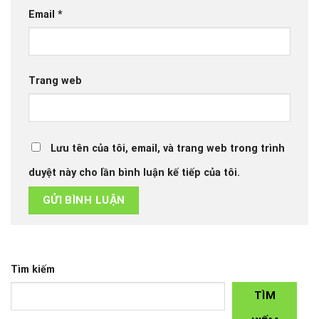
Email
*
Trang web
Lưu tên của tôi, email, và trang web trong trình
duyệt này cho lần bình luận kế tiếp của tôi.
Tìm kiếm
TÌM