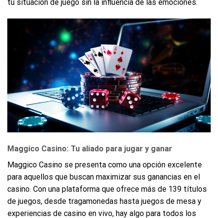
tu situación de juego sin la influencia de las emociones.
Maggico Casino: Tu aliado para jugar y ganar
Maggico Casino se presenta como una opción excelente
para aquellos que buscan maximizar sus ganancias en el
casino. Con una plataforma que ofrece más de 139 títulos
de juegos, desde tragamonedas hasta juegos de mesa y
experiencias de casino en vivo, hay algo para todos los