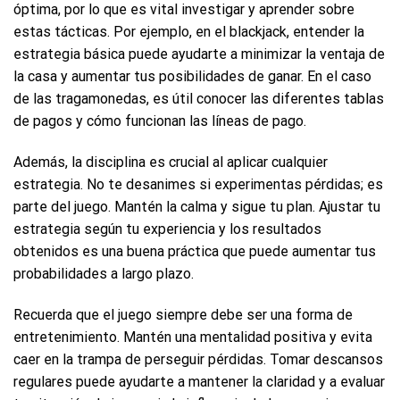
óptima, por lo que es vital investigar y aprender sobre
estas tácticas. Por ejemplo, en el blackjack, entender la
estrategia básica puede ayudarte a minimizar la ventaja de
la casa y aumentar tus posibilidades de ganar. En el caso
de las tragamonedas, es útil conocer las diferentes tablas
de pagos y cómo funcionan las líneas de pago.
Además, la disciplina es crucial al aplicar cualquier
estrategia. No te desanimes si experimentas pérdidas; es
parte del juego. Mantén la calma y sigue tu plan. Ajustar tu
estrategia según tu experiencia y los resultados
obtenidos es una buena práctica que puede aumentar tus
probabilidades a largo plazo.
Recuerda que el juego siempre debe ser una forma de
entretenimiento. Mantén una mentalidad positiva y evita
caer en la trampa de perseguir pérdidas. Tomar descansos
regulares puede ayudarte a mantener la claridad y a evaluar