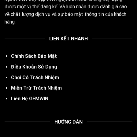
được một vị thế đáng kể. Và luôn nhận được đánh giá cao
về chất lượng dịch vụ và sự bảo mật thông tin của khách
hàng.
LIÊN KẾT NHANH
Chính Sách Bảo Mật
Điều Khoản Sử Dụng
Chơi Có Trách Nhiệm
Miễn Trừ Trách Nhiệm
Liên Hệ GEMWIN
HƯỚNG DẪN