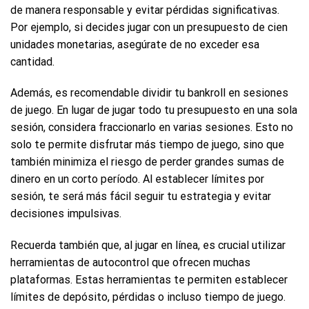
de manera responsable y evitar pérdidas significativas.
Por ejemplo, si decides jugar con un presupuesto de cien
unidades monetarias, asegúrate de no exceder esa
cantidad.
Además, es recomendable dividir tu bankroll en sesiones
de juego. En lugar de jugar todo tu presupuesto en una sola
sesión, considera fraccionarlo en varias sesiones. Esto no
solo te permite disfrutar más tiempo de juego, sino que
también minimiza el riesgo de perder grandes sumas de
dinero en un corto período. Al establecer límites por
sesión, te será más fácil seguir tu estrategia y evitar
decisiones impulsivas.
Recuerda también que, al jugar en línea, es crucial utilizar
herramientas de autocontrol que ofrecen muchas
plataformas. Estas herramientas te permiten establecer
límites de depósito, pérdidas o incluso tiempo de juego.