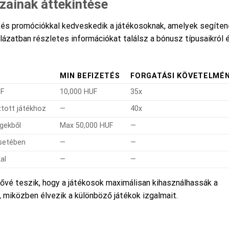
zainak áttekintése
 és promóciókkal kedveskedik a játékosoknak, amelyek segíte
ázatban részletes információkat találsz a bónusz típusaikról 
MIN BEFIZETÉS
FORGATÁSI KÖVETELMÉ
UF
10,000 HUF
35x
ztott játékhoz
—
40x
gekből
Max 50,000 HUF
—
setében
—
—
al
—
—
vé teszik, hogy a játékosok maximálisan kihasználhassák a
 miközben élvezik a különböző játékok izgalmait.