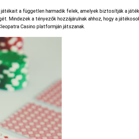
játékait a független harmadik felek, amelyek biztosítják a játé
ét. Mindezek a tényezők hozzájárulnak ahhoz, hogy a játékoso
leopatra Casino platformján játszanak.