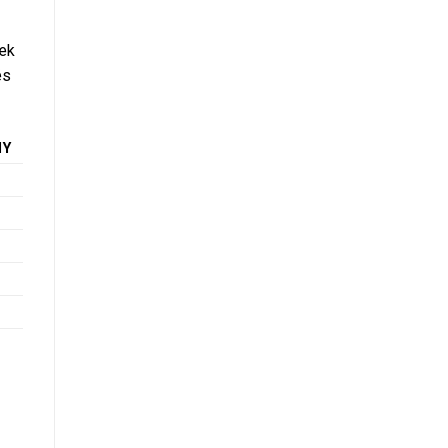
nek
és
NY