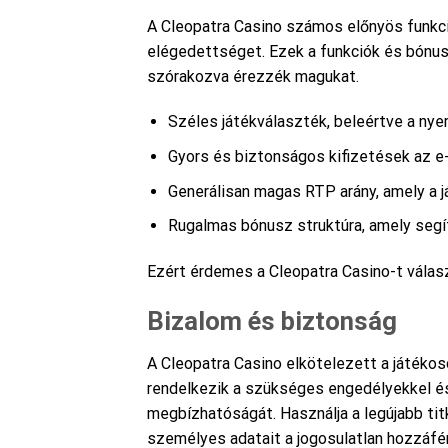
A Cleopatra Casino számos előnyös funkció
elégedettséget. Ezek a funkciók és bónus
szórakozva érezzék magukat.
Széles játékválaszték, beleértve a nye
Gyors és biztonságos kifizetések az e
Generálisan magas RTP arány, amely a 
Rugalmas bónusz struktúra, amely segí
Ezért érdemes a Cleopatra Casino-t válas
Bizalom és biztonság
A Cleopatra Casino elkötelezett a játéko
rendelkezik a szükséges engedélyekkel és 
megbízhatóságát. Használja a legújabb tit
személyes adatait a jogosulatlan hozzáfér