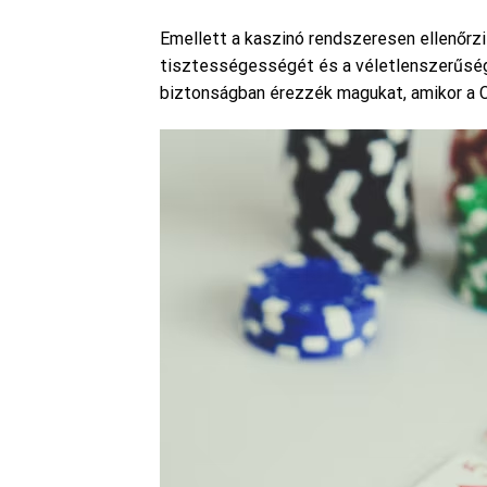
Emellett a kaszinó rendszeresen ellenőrzi 
tisztességességét és a véletlenszerűség
biztonságban érezzék magukat, amikor a C