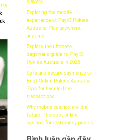
players
tra
Exploring the mobile
k.
experience at PayID Pokies
jük
Australia: Play anywhere,
anytime
Explore the ultimate
beginner’s guide to PayID
Pokies Australia in 2026
Safe and secure payments at
Best Online Pokies Australia:
Tips for hassle-free
transactions
Why mobile casinos are the
future: The best online
casinos for real money pokies
Bình luận gần đây