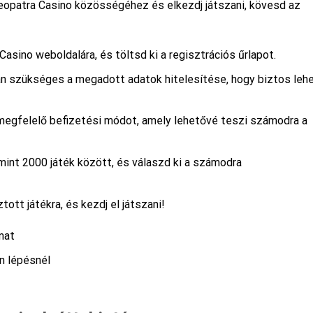
leopatra Casino közösségéhez és elkezdj játszani, kövesd az
asino weboldalára, és töltsd ki a regisztrációs űrlapot.
án szükséges a megadott adatok hitelesítése, hogy biztos leh
egfelelő befizetési módot, amely lehetővé teszi számodra a
int 2000 játék között, és válaszd ki a számodra
tott játékra, és kezdj el játszani!
mat
n lépésnél