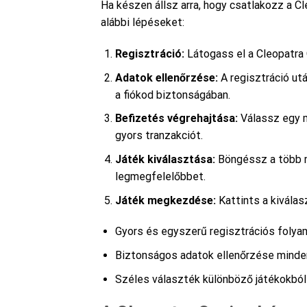
Ha készen állsz arra, hogy csatlakozz a C
alábbi lépéseket:
Regisztráció:
Látogass el a Cleopatra C
Adatok ellenőrzése:
A regisztráció ut
a fiókod biztonságában.
Befizetés végrehajtása:
Válassz egy m
gyors tranzakciót.
Játék kiválasztása:
Böngéssz a több m
legmegfelelőbbet.
Játék megkezdése:
Kattints a kiválasz
Gyors és egyszerű regisztrációs folya
Biztonságos adatok ellenőrzése minde
Széles választék különböző játékokból