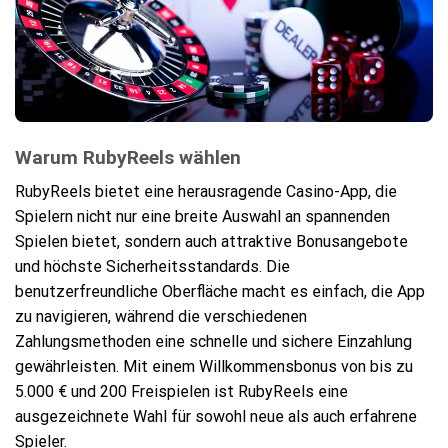
Warum RubyReels wählen
RubyReels bietet eine herausragende Casino-App, die
Spielern nicht nur eine breite Auswahl an spannenden
Spielen bietet, sondern auch attraktive Bonusangebote
und höchste Sicherheitsstandards. Die
benutzerfreundliche Oberfläche macht es einfach, die App
zu navigieren, während die verschiedenen
Zahlungsmethoden eine schnelle und sichere Einzahlung
gewährleisten. Mit einem Willkommensbonus von bis zu
5.000 € und 200 Freispielen ist RubyReels eine
ausgezeichnete Wahl für sowohl neue als auch erfahrene
Spieler.