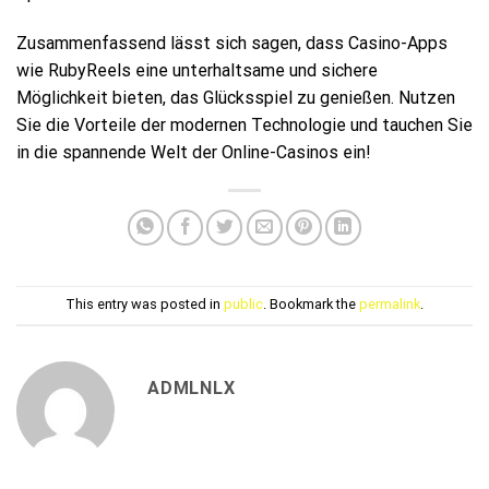
Zusammenfassend lässt sich sagen, dass Casino-Apps
wie RubyReels eine unterhaltsame und sichere
Möglichkeit bieten, das Glücksspiel zu genießen. Nutzen
Sie die Vorteile der modernen Technologie und tauchen Sie
in die spannende Welt der Online-Casinos ein!
This entry was posted in
public
. Bookmark the
permalink
.
ADMLNLX