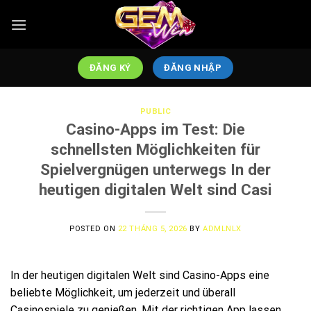
Skip
to
content
ĐĂNG KÝ
ĐĂNG NHẬP
PUBLIC
Casino-Apps im Test: Die
schnellsten Möglichkeiten für
Spielvergnügen unterwegs In der
heutigen digitalen Welt sind Casi
POSTED ON
22 THÁNG 5, 2026
BY
ADMLNLX
In der heutigen digitalen Welt sind Casino-Apps eine
beliebte Möglichkeit, um jederzeit und überall
Casinospiele zu genießen. Mit der richtigen App lassen