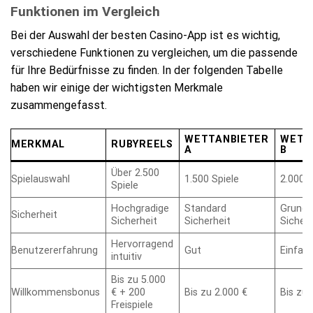
Funktionen im Vergleich
Bei der Auswahl der besten Casino-App ist es wichtig,
verschiedene Funktionen zu vergleichen, um die passende
für Ihre Bedürfnisse zu finden. In der folgenden Tabelle
haben wir einige der wichtigsten Merkmale
zusammengefasst.
WETTANBIETER
WETT
MERKMAL
RUBYREELS
A
B
Über 2.500
Spielauswahl
1.500 Spiele
2.000 S
Spiele
Hochgradige
Standard
Grundl
Sicherheit
Sicherheit
Sicherheit
Sicherh
Hervorragend
Benutzererfahrung
Gut
Einfac
intuitiv
Bis zu 5.000
Willkommensbonus
€ + 200
Bis zu 2.000 €
Bis zu 
Freispiele