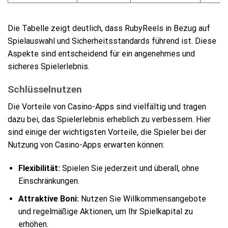
Die Tabelle zeigt deutlich, dass RubyReels in Bezug auf
Spielauswahl und Sicherheitsstandards führend ist. Diese
Aspekte sind entscheidend für ein angenehmes und
sicheres Spielerlebnis.
Schlüsselnutzen
Die Vorteile von Casino-Apps sind vielfältig und tragen
dazu bei, das Spielerlebnis erheblich zu verbessern. Hier
sind einige der wichtigsten Vorteile, die Spieler bei der
Nutzung von Casino-Apps erwarten können:
Flexibilität:
Spielen Sie jederzeit und überall, ohne
Einschränkungen.
Attraktive Boni:
Nutzen Sie Willkommensangebote
und regelmäßige Aktionen, um Ihr Spielkapital zu
erhöhen.